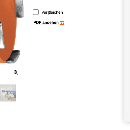
Vergleichen
PDF ansehen