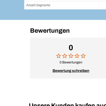
Anzahl Segmente
Bewertungen
0
0 Bewertungen
Bewertung schreiben
Unsere Kunden kaufen au