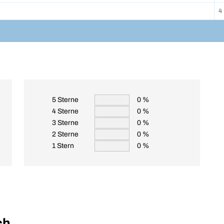
4
5 Sterne
0 %
4 Sterne
0 %
3 Sterne
0 %
2 Sterne
0 %
1 Stern
0 %
ch