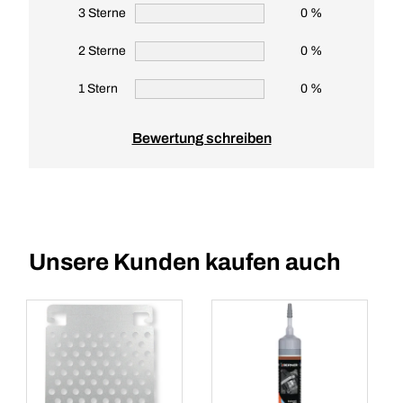
3 Sterne
0 %
2 Sterne
0 %
1 Stern
0 %
Bewertung schreiben
Unsere Kunden kaufen auch