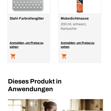
Stahl-Farbrollengitter
Motordichtmasse
200 ml, schwarz,
Kartusche
Anmelden, um Preise zu
Anmelden, um Preise zu
sehen
sehen
Dieses Produkt in
Anwendungen