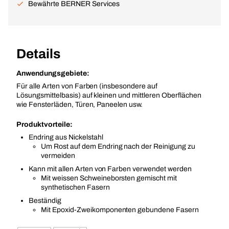
Bewährte BERNER Services
Details
Anwendungsgebiete:
Für alle Arten von Farben (insbesondere auf
Lösungsmittelbasis) auf kleinen und mittleren Oberflächen
wie Fensterläden, Türen, Paneelen usw.
Produktvorteile:
Endring aus Nickelstahl
Um Rost auf dem Endring nach der Reinigung zu
vermeiden
Kann mit allen Arten von Farben verwendet werden
Mit weissen Schweineborsten gemischt mit
synthetischen Fasern
Beständig
Mit Epoxid-Zweikomponenten gebundene Fasern