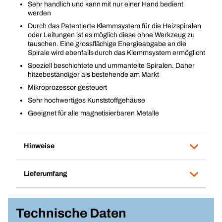
Sehr handlich und kann mit nur einer Hand bedient
werden
Durch das Patentierte Klemmsystem für die Heizspiralen
oder Leitungen ist es möglich diese ohne Werkzeug zu
tauschen. Eine grossflächige Energieabgabe an die
Spirale wird ebenfalls durch das Klemmsystem ermöglicht
Speziell beschichtete und ummantelte Spiralen. Daher
hitzebeständiger als bestehende am Markt
Mikroprozessor gesteuert
Sehr hochwertiges Kunststoffgehäuse
Geeignet für alle magnetisierbaren Metalle
Hinweise
Lieferumfang
Technische Daten