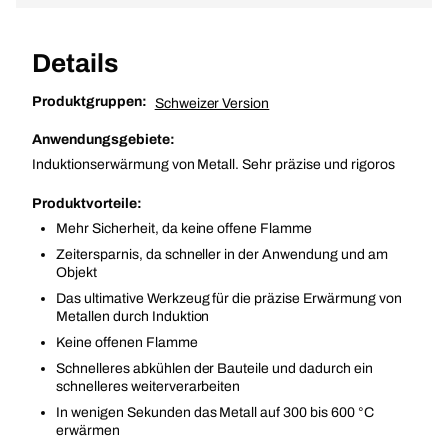
Details
Produktgruppen:
Schweizer Version
Anwendungsgebiete:
Induktionserwärmung von Metall. Sehr präzise und rigoros
Produktvorteile:
Mehr Sicherheit, da keine offene Flamme
Zeitersparnis, da schneller in der Anwendung und am
Objekt
Das ultimative Werkzeug für die präzise Erwärmung von
Metallen durch Induktion
Keine offenen Flamme
Schnelleres abkühlen der Bauteile und dadurch ein
schnelleres weiterverarbeiten
In wenigen Sekunden das Metall auf 300 bis 600 °C
erwärmen