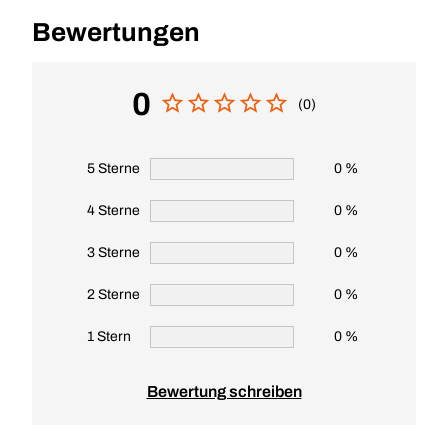
Bewertungen
0
(0)
5 Sterne
0 %
4 Sterne
0 %
3 Sterne
0 %
2 Sterne
0 %
1 Stern
0 %
Bewertung schreiben