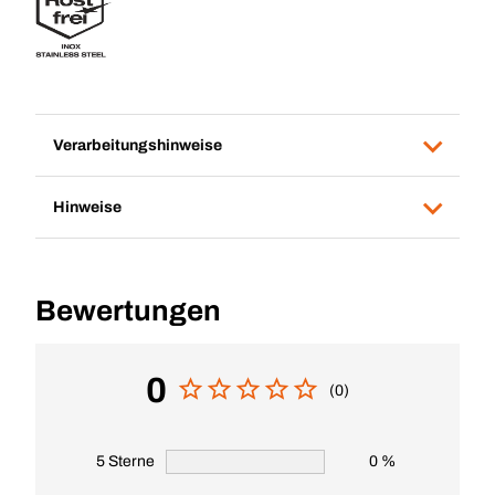
Verarbeitungshinweise
Hinweise
Bewertungen
0
(0)
5 Sterne
0 %