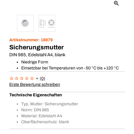
Artikelnummer:
18879
Sicherungsmutter
DIN 985, Edelstahl A4, blank
Niedrige Form
Einsetzbar bei Temperaturen von -50 °C bis +120 °C
(0)
Erste Bewertung schreiben
Technische Eigenschaften
Typ, Mutter: Sicherungsmutter
Norm: DIN 985
Material: Edelstahl A4
Oberflächenschutz: blank