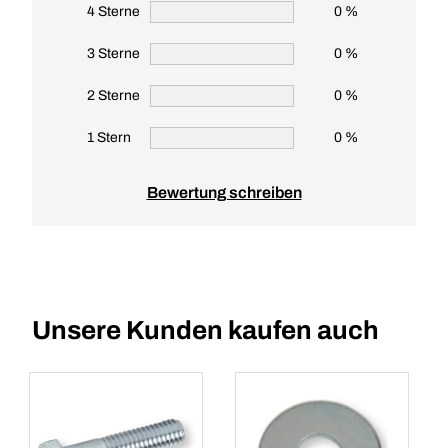
4 Sterne
0 %
3 Sterne
0 %
2 Sterne
0 %
1 Stern
0 %
Bewertung schreiben
Unsere Kunden kaufen auch