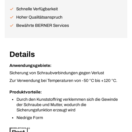
Schnelle Verfügbarkeit
Hoher Qualitätsanspruch
Bewährte BERNER Services
Details
Anwendungsgebiete:
Sicherung von Schraubverbindungen gegen Verlust
Zur Verwendung bei Temperaturen von -50 °C bis +120 °C.
Produktvorteile:
Durch den Kunststoffring verklemmen sich die Gewinde
der Schraube und Mutter, wodurch die
Sicherungsfunktion erzeugt wird
Niedrige Form