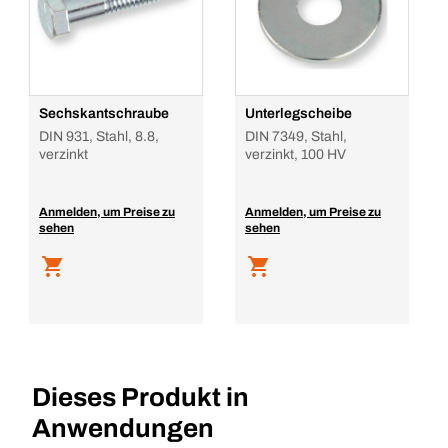
Sechskantschraube
Unterlegscheibe
DIN 931, Stahl, 8.8,
DIN 7349, Stahl,
verzinkt
verzinkt, 100 HV
Anmelden, um Preise zu
Anmelden, um Preise zu
sehen
sehen
Dieses Produkt in
Anwendungen