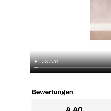
Bewertungen
4.40