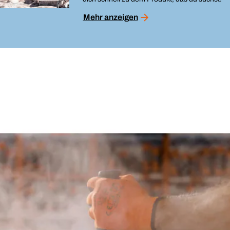
Mehr anzeigen