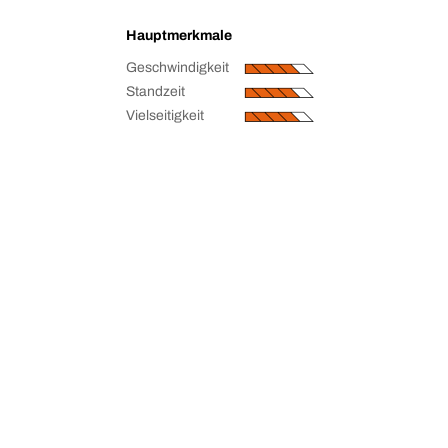
Hauptmerkmale
Geschwindigkeit
Standzeit
Vielseitigkeit