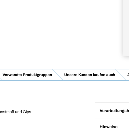
Verwandte Produktgruppen
Unsere Kunden kaufen auch
Verarbeitungsh
nststoff und Gips
Hinweise