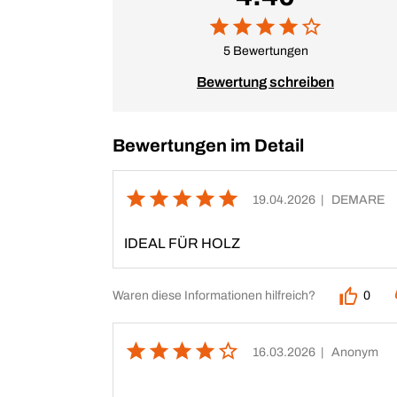
5 Bewertungen
Bewertung schreiben
Bewertungen im Detail
19.04.2026
| DEMARE
IDEAL FÜR HOLZ
Waren diese Informationen hilfreich?
0
16.03.2026
| Anonym