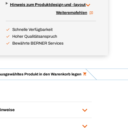
Hinweis zum Produktdesign und -layout
Weiterempfehlen
Schnelle Verfügbarkeit
Hoher Qualitätsanspruch
Bewährte BERNER Services
Ausgewähltes Produkt in den Warenkorb legen
inweise