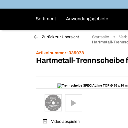
Sortiment
Anwendungsgebiete
Zurück zur Übersicht
Startseite
Verb
Hartmetall-Trennsc
Artikelnummer:
335078
Hartmetall-Trennscheibe f
Video abspielen