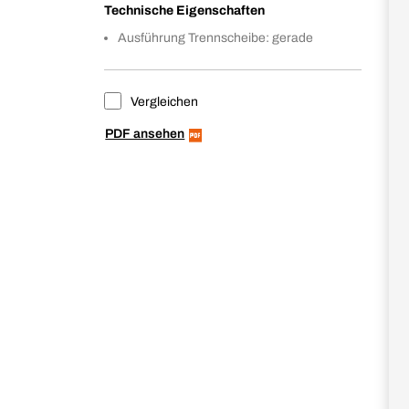
Technische Eigenschaften
Ausführung Trennscheibe: gerade
Vergleichen
PDF ansehen