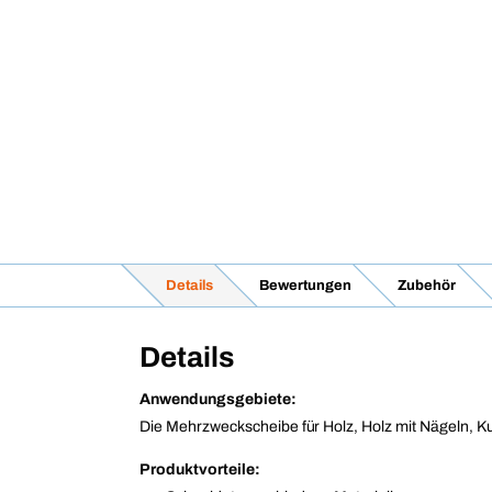
Details
Bewertungen
Zubehör
Details
Anwendungsgebiete:
Die Mehrzweckscheibe für Holz, Holz mit Nägeln, Ku
Produktvorteile: