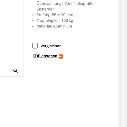
Überwachungs Verein, Geprüfte
Sicherheit
Stufengröße: 30 mm
Tragfähigkeit: 150 kg
Material: Aluminium
Vergleichen
PDF ansehen