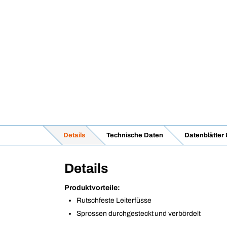
Details
Technische Daten
Datenblätter
Details
Produktvorteile:
Rutschfeste Leiterfüsse
Sprossen durchgesteckt und verbördelt