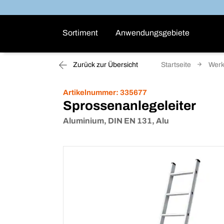
Sortiment
Anwendungsgebiete
Zurück zur Übersicht
Startseite
Werk
Artikelnummer:
335677
Sprossenanlegeleiter
Aluminium, DIN EN 131, Alu