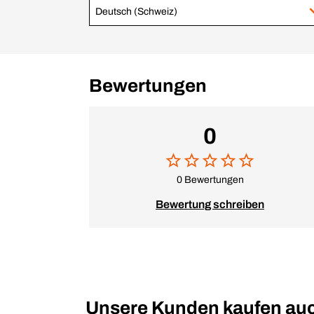
Deutsch (Schweiz)
Bewertungen
0
0 Bewertungen
Bewertung schreiben
Unsere Kunden kaufen au