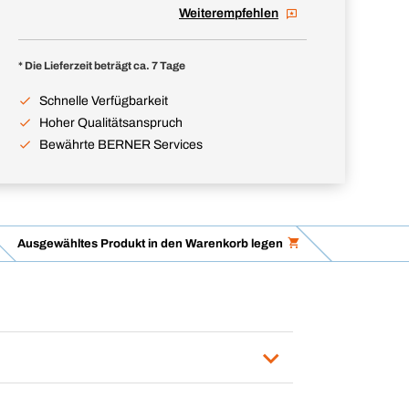
Weiterempfehlen
* Die Lieferzeit beträgt ca. 7 Tage
Schnelle Verfügbarkeit
Hoher Qualitätsanspruch
Bewährte BERNER Services
Ausgewähltes Produkt in den Warenkorb legen