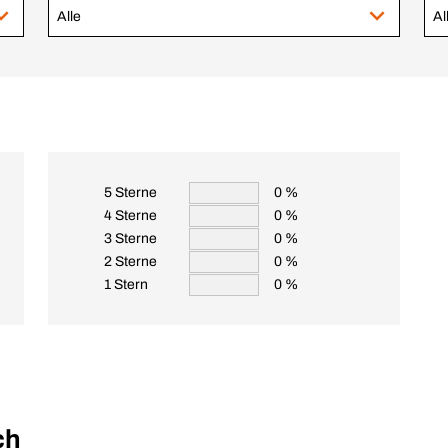
Alle
Al
5 Sterne
0 %
4 Sterne
0 %
3 Sterne
0 %
2 Sterne
0 %
1 Stern
0 %
ch