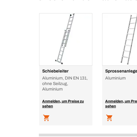
Schiebeleiter
Sprossenanlege
Aluminium, DIN EN 131,
Aluminium
ohne Seilzug,
Aluminium
Anmelden, um Preise zu
Anmelden, um Pre
sehen
sehen