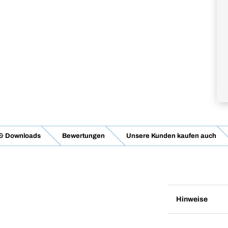
 & Downloads
Bewertungen
Unsere Kunden kaufen auch
Hinweise