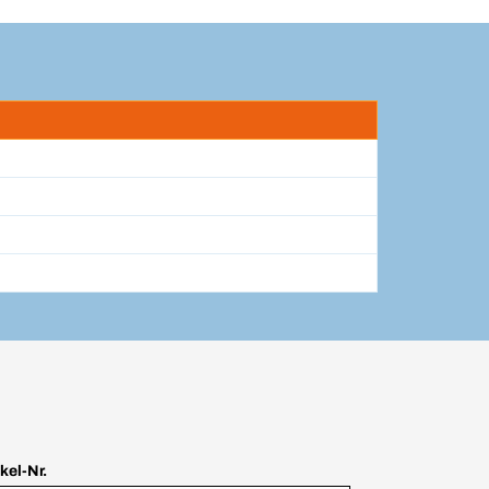
ikel-Nr.