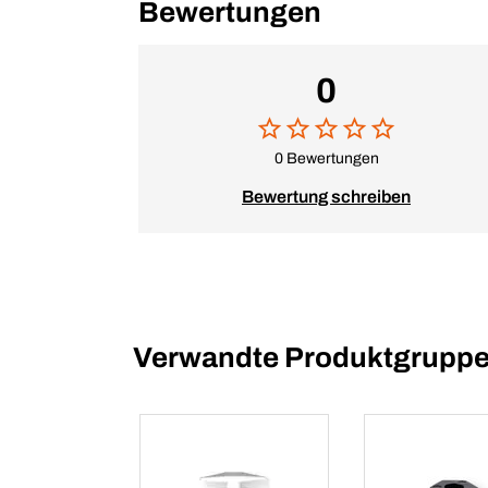
Bewertungen
0
0 Bewertungen
Bewertung schreiben
Verwandte Produktgrupp