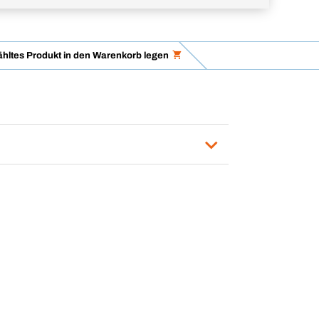
hltes Produkt in den Warenkorb legen