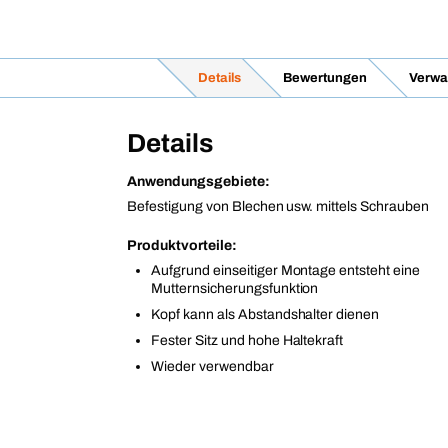
Details
Bewertungen
Verwa
Details
Anwendungsgebiete:
Befestigung von Blechen usw. mittels Schrauben
Produktvorteile:
Aufgrund einseitiger Montage entsteht eine
Mutternsicherungsfunktion
Kopf kann als Abstandshalter dienen
Fester Sitz und hohe Haltekraft
Wieder verwendbar