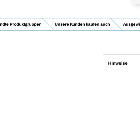
ndte Produktgruppen
Unsere Kunden kaufen auch
Ausgewä
Hinweise