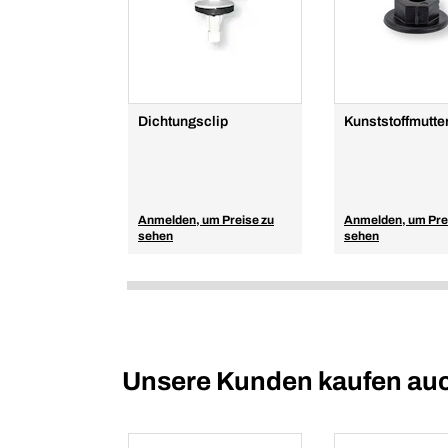
Dichtungsclip
Kunststoffmutte
Anmelden, um Preise zu
Anmelden, um Pre
sehen
sehen
Unsere Kunden kaufen au