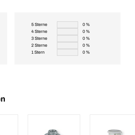
5 Sterne
0 %
4 Sterne
0 %
3 Sterne
0 %
2 Sterne
0 %
1 Stern
0 %
en