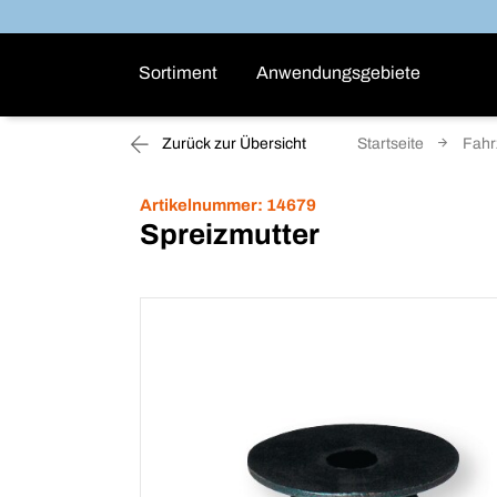
Sortiment
Anwendungsgebiete
Zurück zur Übersicht
Startseite
Fahr
Artikelnummer:
14679
Spreizmutter