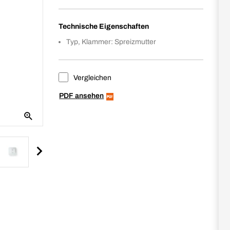
Technische Eigenschaften
Typ, Klammer: Spreizmutter
Vergleichen
PDF ansehen