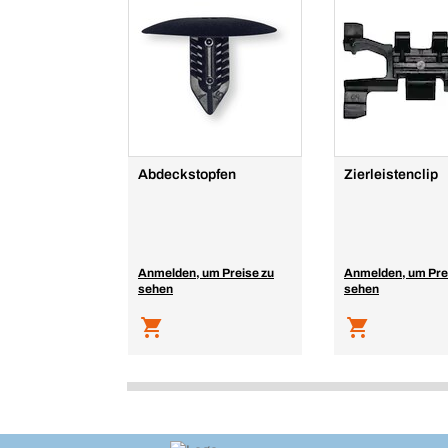
Abdeckstopfen
Zierleistenclip
Anmelden, um Preise zu
Anmelden, um Pre
sehen
sehen