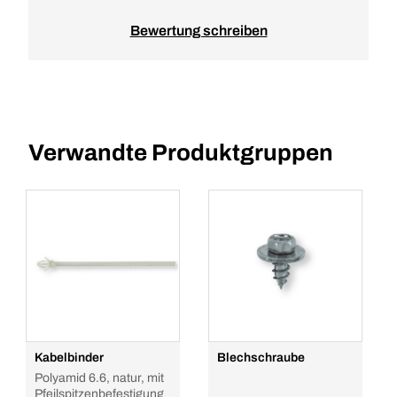
Bewertung schreiben
Verwandte Produktgruppen
Kabelbinder
Blechschraube
Polyamid 6.6, natur, mit
Pfeilspitzenbefestigung