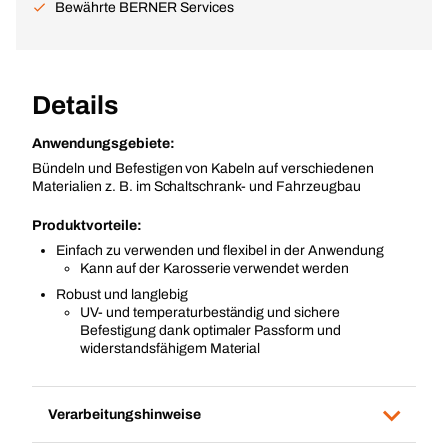
Bewährte BERNER Services
Details
Anwendungsgebiete:
Bündeln und Befestigen von Kabeln auf verschiedenen
Materialien z. B. im Schaltschrank- und Fahrzeugbau
Produktvorteile:
Einfach zu verwenden und flexibel in der Anwendung
Kann auf der Karosserie verwendet werden
Robust und langlebig
UV- und temperaturbeständig und sichere
Befestigung dank optimaler Passform und
widerstandsfähigem Material
Verarbeitungshinweise