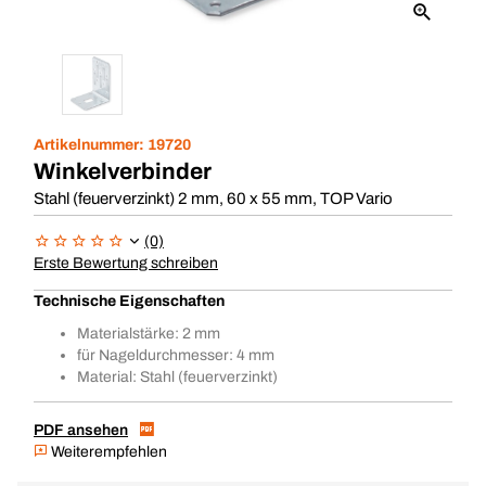
Artikelnummer:
19720
Winkelverbinder
Stahl (feuerverzinkt) 2 mm, 60 x 55 mm, TOP Vario
(0)
Erste Bewertung schreiben
Technische Eigenschaften
Materialstärke: 2 mm
für Nageldurchmesser: 4 mm
Material: Stahl (feuerverzinkt)
PDF ansehen
Weiterempfehlen