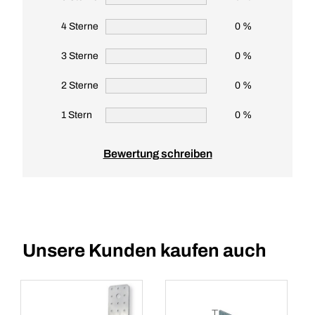
4 Sterne
0 %
3 Sterne
0 %
2 Sterne
0 %
1 Stern
0 %
Bewertung schreiben
Unsere Kunden kaufen auch