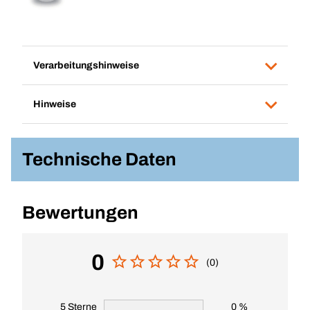
Verarbeitungshinweise
Hinweise
Technische Daten
Bewertungen
0
(0)
5 Sterne
0 %