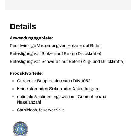
Details
Anwendungsgebiete:
Rechtwinklige Verbindung von Hölzern auf Beton
Befestigung von Stützen auf Beton (Druckkräfte)
Befestigung von Schwellen auf Beton (Zug- und Druckkräfte)
Produktvorteile:
Geregelte Bauprodukte nach DIN 1052
Keine störenden Sicken oder Abkantungen
optimale Abstimmung zwischen Geometrie und
Nagelanzahl
Stahlblech, feuerverzinkt