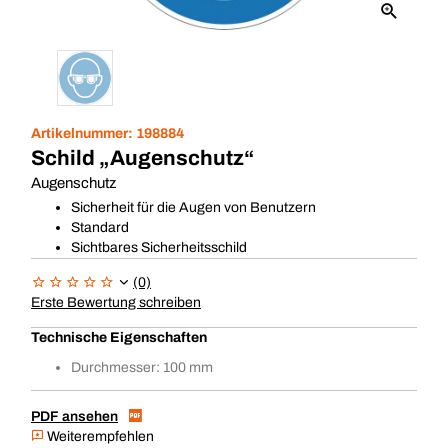
Artikelnummer:
198884
Schild „Augenschutz“
Augenschutz
Sicherheit für die Augen von Benutzern
Standard
Sichtbares Sicherheitsschild
(0)
Erste Bewertung schreiben
Technische Eigenschaften
Durchmesser: 100 mm
PDF ansehen
Weiterempfehlen