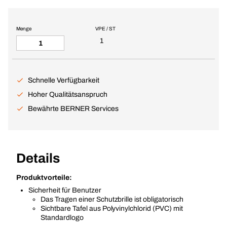
Menge
VPE / ST
1
Schnelle Verfügbarkeit
Hoher Qualitätsanspruch
Bewährte BERNER Services
Details
Produktvorteile:
Sicherheit für Benutzer
Das Tragen einer Schutzbrille ist obligatorisch
Sichtbare Tafel aus Polyvinylchlorid (PVC) mit
Standardlogo