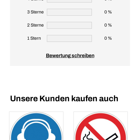
3 Sterne
0 %
2 Sterne
0 %
1 Stern
0 %
Bewertung schreiben
Unsere Kunden kaufen auch