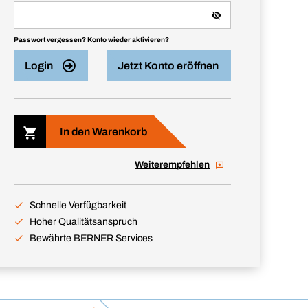
Passwort vergessen? Konto wieder aktivieren?
Login
Jetzt Konto eröffnen
In den Warenkorb
Weiterempfehlen
Schnelle Verfügbarkeit
Hoher Qualitätsanspruch
Bewährte BERNER Services