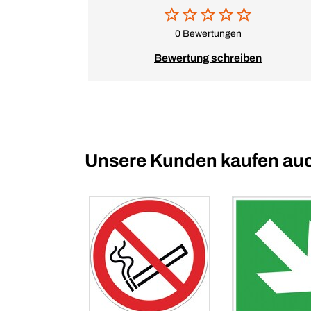
0 Bewertungen
Bewertung schreiben
Unsere Kunden kaufen au