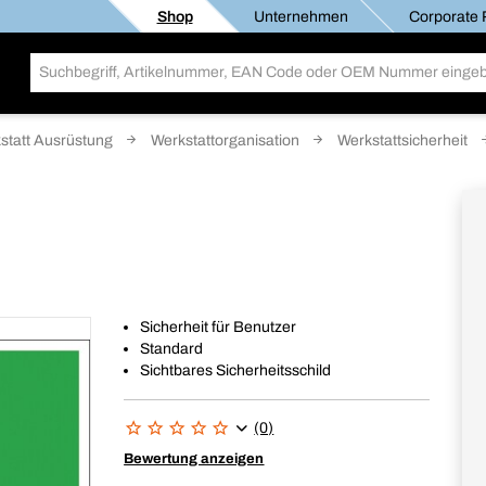
Shop
Unternehmen
Corporate R
statt Ausrüstung
Werkstattorganisation
Werkstattsicherheit
Sicherheit für Benutzer
Standard
Sichtbares Sicherheitsschild
(0)
Bewertung anzeigen