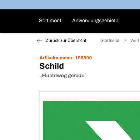
Sortiment
Anwendungsgebiete
Zurück zur Übersicht
Startseite
Werk
Artikelnummer:
198890
Schild
„Fluchtweg gerade“