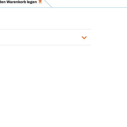
 den Warenkorb legen