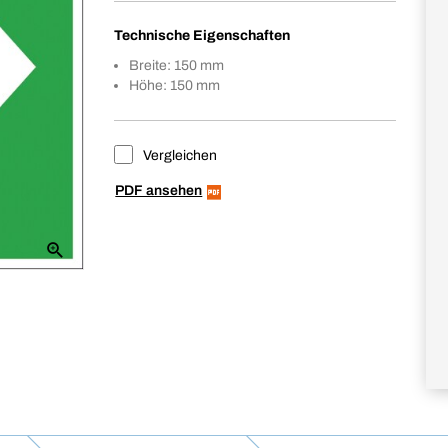
Technische Eigenschaften
Breite: 150 mm
Höhe: 150 mm
Vergleichen
PDF ansehen