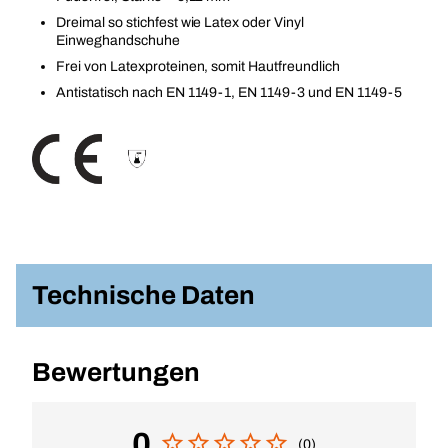
Dreimal so stichfest wie Latex oder Vinyl
Einweghandschuhe
Frei von Latexproteinen, somit Hautfreundlich
Antistatisch nach EN 1149-1, EN 1149-3 und EN 1149-5
Technische Daten
Bewertungen
0
(0)