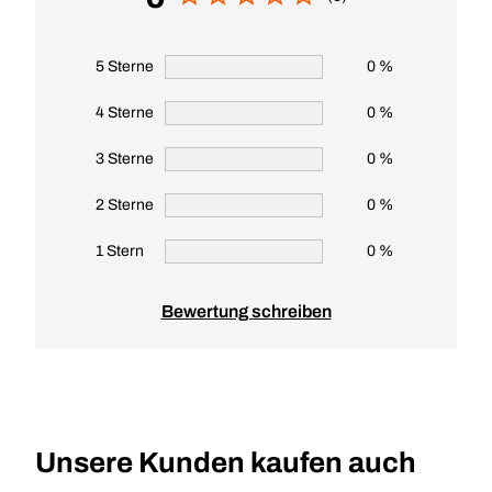
5 Sterne
0 %
4 Sterne
0 %
3 Sterne
0 %
2 Sterne
0 %
1 Stern
0 %
Bewertung schreiben
Unsere Kunden kaufen auch