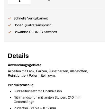
Schnelle Verfügbarkeit
Hoher Qualitätsanspruch
Bewährte BERNER Services
Details
Anwendungsgebiete:
Arbeiten mit Lack, Farben, Kunstharzen, Klebstoffen,
Reinigungs- / Poliermitteln uvm.
Produktvorteile:
Kurzzeiteinsatz mit Chemikalien
Nitrilhandschuh mit langen Stulpen, 240 mm
Gesamtlänge
Puderfrei, Stärke = 0,12 mm