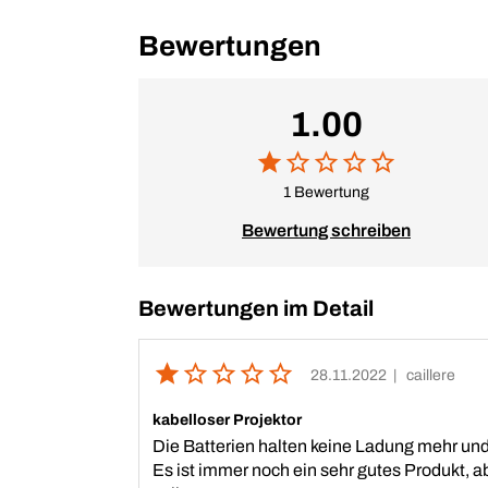
Bewertungen
1.00
1 Bewertung
Bewertung schreiben
Bewertungen im Detail
28.11.2022
| caillere
kabelloser Projektor
Die Batterien halten keine Ladung mehr und 
Es ist immer noch ein sehr gutes Produkt, 