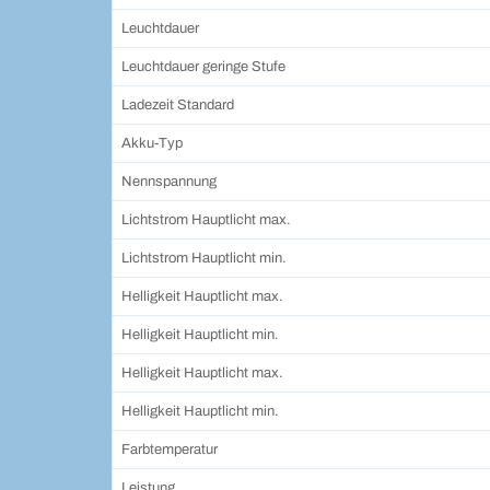
Leuchtdauer
Leuchtdauer geringe Stufe
Ladezeit Standard
Akku-Typ
Nennspannung
Lichtstrom Hauptlicht max.
Lichtstrom Hauptlicht min.
Helligkeit Hauptlicht max.
Helligkeit Hauptlicht min.
Helligkeit Hauptlicht max.
Helligkeit Hauptlicht min.
Farbtemperatur
Leistung