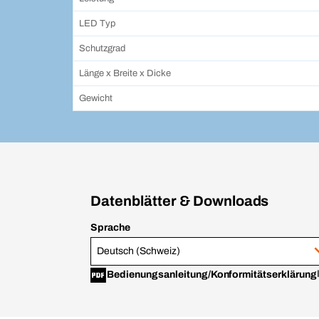
LED Typ
Schutzgrad
Länge x Breite x Dicke
Gewicht
Datenblätter & Downloads
Sprache
Deutsch (Schweiz)
Bedienungsanleitung/Konformitätserklärung