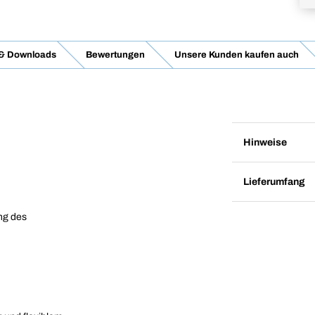
 & Downloads
Bewertungen
Unsere Kunden kaufen auch
Hinweise
Lieferumfang
ng des