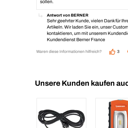
sollen.
Antwort von BERNER
Sehr geehrter Kunde, vielen Dank für I
Artikeln. Wir laden Sie ein, unser Custo
kontaktieren, um mit unserem Kundendien
Kundendienst Berner France
Waren diese Informationen hilfreich?
3
Unsere Kunden kaufen au