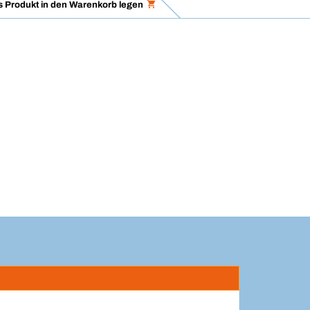
 Produkt in den Warenkorb legen