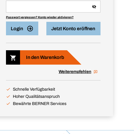
Passwort vergessen? Konto wieder aktivieren?
Login
Jetzt Konto eröffnen
In den Warenkorb
Weiterempfehlen
Schnelle Verfügbarkeit
Hoher Qualitätsanspruch
Bewährte BERNER Services