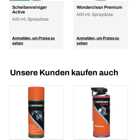
Scheibenreiniger
Wonderclean Premium
Active
400 ml, Spraydose
400 ml, Spraydose
Anmelden, um Preise zu
Anmelden, um Preise zu
sehen
sehen
Unsere Kunden kaufen auch