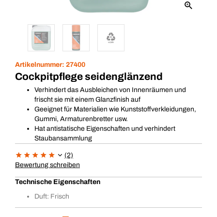
Artikelnummer:
27400
Cockpitpflege seidenglänzend
Verhindert das Ausbleichen von Innenräumen und
frischt sie mit einem Glanzfinish auf
Geeignet für Materialien wie Kunststoffverkleidungen,
Gummi, Armaturenbretter usw.
Hat antistatische Eigenschaften und verhindert
Staubansammlung
(2)
Bewertung schreiben
Technische Eigenschaften
Duft: Frisch