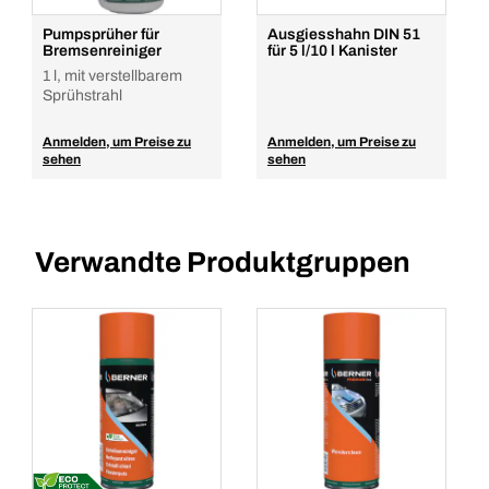
Pumpsprüher für
Ausgiesshahn DIN 51
Bremsenreiniger
für 5 l/10 l Kanister
1 l, mit verstellbarem
Sprühstrahl
Anmelden, um Preise zu
Anmelden, um Preise zu
sehen
sehen
Verwandte Produktgruppen