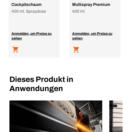
Cockpitschaum
Multispray Premium
400 ml, Spraydose
400 ml
Anmelden, um Preise zu
Anmelden, um Preise zu
sehen
sehen
Dieses Produkt in
Anwendungen