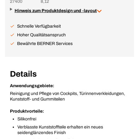
27400
8,12
Hinweis zum Produktdesign und -layout
Schnelle Verfügbarkeit
Hoher Qualitätsanspruch
Bewährte BERNER Services
Details
Anwendungsgebiete:
Reinigung und Pflege von Cockpits, Türinnenverkleidungen,
Kunststoff- und Gummiteilen
Produktvorteile:
Silikonfrei
Verblasste Kunststoffteile erhalten ein neues
seidenglänzendes Finish