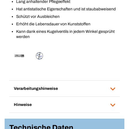
Lang anhaltender Pflegeeffekt
Hat antistatische Eigenschaften und ist staubabweisend
Schützt vor Ausbleichen
Erhöht die Lebensdauer von Kunststoffen
Kann dank eines Kugelventils in jedem Winkel gesprüht
werden
Verarbeitungshinweise
Hinweise
Technische Daten