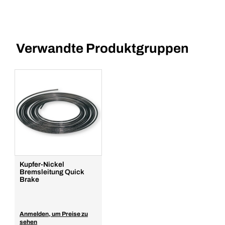
Verwandte Produktgruppen
Kupfer-Nickel
Bremsleitung Quick
Brake
Anmelden, um Preise zu
sehen