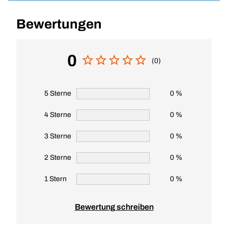
Bewertungen
0
(0)
5 Sterne
0 %
4 Sterne
0 %
3 Sterne
0 %
2 Sterne
0 %
1 Stern
0 %
Bewertung schreiben