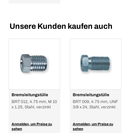
Unsere Kunden kaufen auch
Bremsleitungstülle
Bremsleitungstülle
BRT 012, 4.75 mm, M 10
BRT 009, 4.75 mm, UNF
x 1.25, Stahl, verzinkt
3/8 x 24, Stahl, verzinkt
Anmelden, um Preise zu
Anmelden, um Preise zu
sehen
sehen