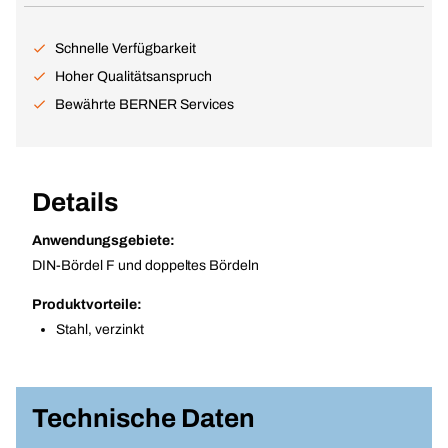
Schnelle Verfügbarkeit
Hoher Qualitätsanspruch
Bewährte BERNER Services
Details
Anwendungsgebiete:
DIN-Bördel F und doppeltes Bördeln
Produktvorteile:
Stahl, verzinkt
Technische Daten