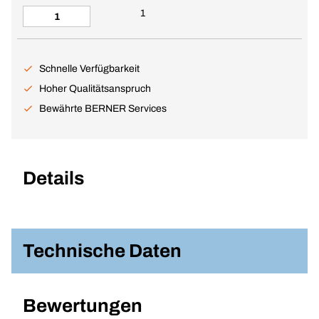
1
Schnelle Verfügbarkeit
Hoher Qualitätsanspruch
Bewährte BERNER Services
Details
Technische Daten
Bewertungen