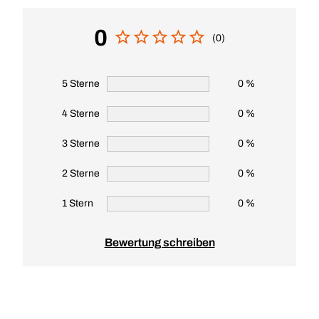
0
(0)
5 Sterne
0 %
4 Sterne
0 %
3 Sterne
0 %
2 Sterne
0 %
1 Stern
0 %
Bewertung schreiben