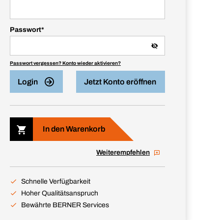
Passwort
*
Passwort vergessen? Konto wieder aktivieren?
Login
Jetzt Konto eröffnen
In den Warenkorb
Weiterempfehlen
Schnelle Verfügbarkeit
Hoher Qualitätsanspruch
Bewährte BERNER Services