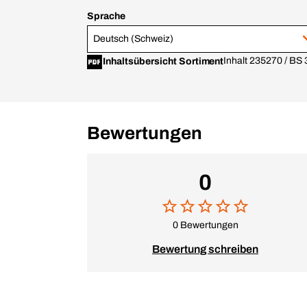
Sprache
Deutsch (Schweiz)
Inhalt 235270 / BS
Inhaltsübersicht Sortiment
Bewertungen
0
0 Bewertungen
Bewertung schreiben