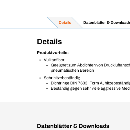
Details
Datenblätter & Download
Details
Produktvorteile:
Vulkanfiber
Geeignet zum Abdichten von Druckluftansc
pneumatischen Bereich
Sehr hitzebeständig
Dichtringe DIN 7603, Form A, hitzebeständig
Beständig gegen sehr viele aggressive Med
Datenblätter & Downloads