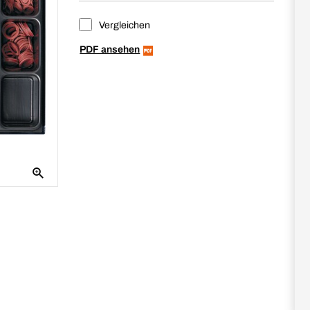
Vergleichen
PDF ansehen