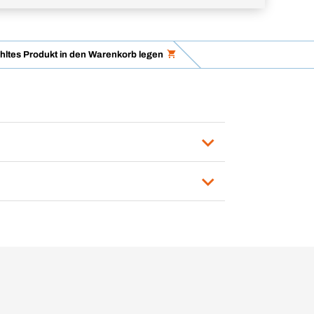
ltes Produkt in den Warenkorb legen