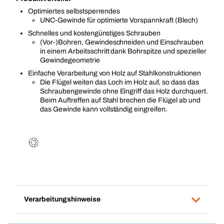
Optimiertes selbstsperrendes
UNC-Gewinde für optimierte Vorspannkraft (Blech)
Schnelles und kostengünstiges Schrauben
(Vor-)Bohren, Gewindeschneiden und Einschrauben
in einem Arbeitsschritt dank Bohrspitze und spezieller
Gewindegeometrie
Einfache Verarbeitung von Holz auf Stahlkonstruktionen
Die Flügel weiten das Loch im Holz auf, so dass das
Schraubengewinde ohne Eingriff das Holz durchquert.
Beim Auftreffen auf Stahl brechen die Flügel ab und
das Gewinde kann vollständig eingreifen.
Verarbeitungshinweise