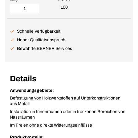
100
Schnelle Verfügbarkeit
Hoher Qualitätsanspruch
Bewährte BERNER Services
Details
Anwendungsgebiete:
Befestigung von Holzwerkstoffen auf Unterkonstruktionen
aus Metall
Installation in Innenräumen oder in trockenen Bereichen von
Nassräumen
Im Freien ohne direkte Witterungseinflüsse
Produktvorteile: