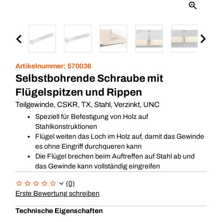
Artikelnummer:
570036
Selbstbohrende Schraube mit
Flügelspitzen und Rippen
Teilgewinde, CSKR, TX, Stahl, Verzinkt, UNC
Speziell für Befestigung von Holz auf
Stahlkonstruktionen
Flügel weiten das Loch im Holz auf, damit das Gewinde
es ohne Eingriff durchqueren kann
Die Flügel brechen beim Auftreffen auf Stahl ab und
das Gewinde kann vollständig eingreifen
(0)
Erste Bewertung schreiben
Technische Eigenschaften