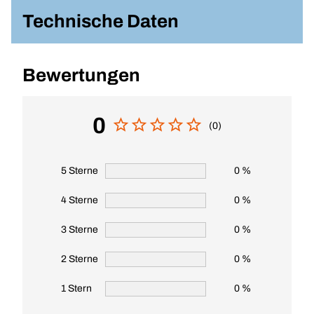
Technische Daten
Bewertungen
0
(0)
5 Sterne
0 %
4 Sterne
0 %
3 Sterne
0 %
2 Sterne
0 %
1 Stern
0 %