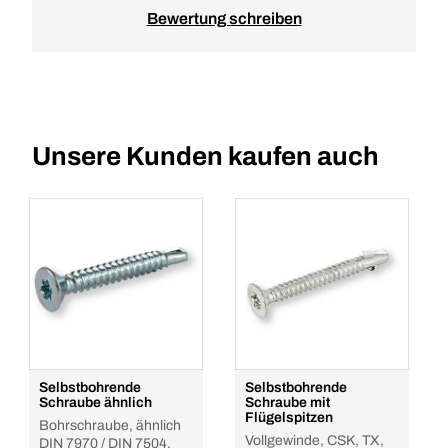
Bewertung schreiben
Unsere Kunden kaufen auch
Selbstbohrende
Selbstbohrende
Schraube ähnlich
Schraube mit
Flügelspitzen
Bohrschraube, ähnlich
Vollgewinde, CSK, TX,
DIN 7970 / DIN 7504,