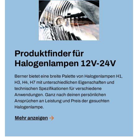
Produktfinder für
Halogenlampen 12V-24V
Berner bietet eine breite Palette von Halogenlampen H1,
H3, H4, H7 mit unterschiedlichen Eigenschaften und
technischen Spezifikationen für verschiedene
Anwendungen. Ganz nach deinen persönlichen
Ansprüchen an Leistung und Preis der gesuchten
Halogenlampe.
Mehr anzeigen