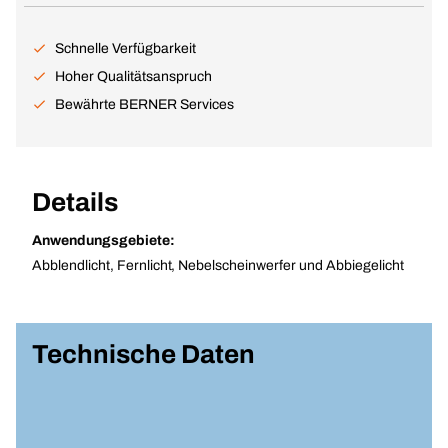
Schnelle Verfügbarkeit
Hoher Qualitätsanspruch
Bewährte BERNER Services
Details
Anwendungsgebiete:
Abblendlicht, Fernlicht, Nebelscheinwerfer und Abbiegelicht
Technische Daten