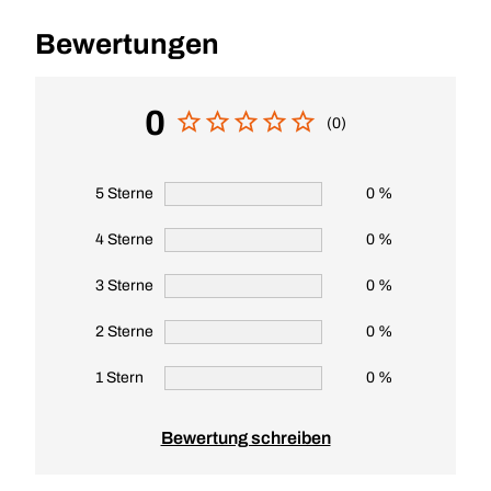
Bewertungen
0
(0)
5 Sterne
0 %
4 Sterne
0 %
3 Sterne
0 %
2 Sterne
0 %
1 Stern
0 %
Bewertung schreiben