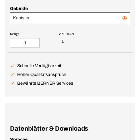
Gebinde
Kanister
Menge
VPE / KAN
1
Schnelle Verfügbarkeit
Hoher Qualitätsanspruch
Bewährte BERNER Services
Datenblätter & Downloads
Sprache