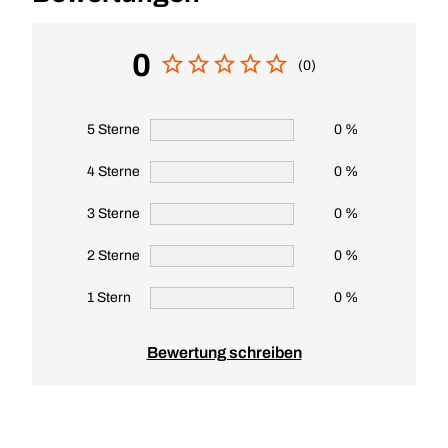
0
(0)
5 Sterne
0 %
4 Sterne
0 %
3 Sterne
0 %
2 Sterne
0 %
1 Stern
0 %
Bewertung schreiben