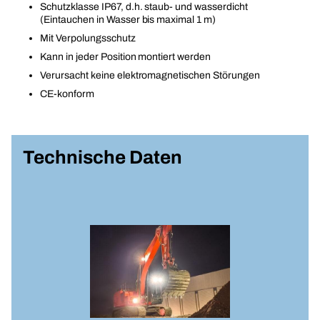
Schutzklasse IP67, d.h. staub- und wasserdicht
(Eintauchen in Wasser bis maximal 1 m)
Mit Verpolungsschutz
Kann in jeder Position montiert werden
Verursacht keine elektromagnetischen Störungen
CE-konform
Technische Daten