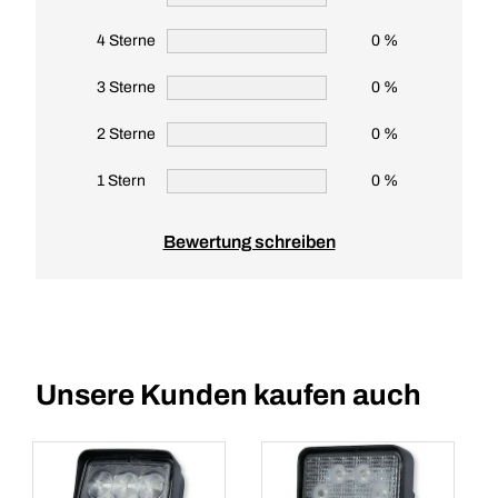
4 Sterne
0 %
3 Sterne
0 %
2 Sterne
0 %
1 Stern
0 %
Bewertung schreiben
Unsere Kunden kaufen auch