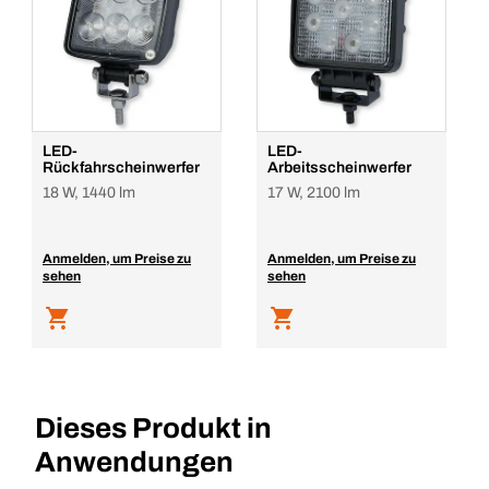
LED-
LED-
Rückfahrscheinwerfer
Arbeitsscheinwerfer
18 W, 1440 lm
17 W, 2100 lm
Anmelden, um Preise zu
Anmelden, um Preise zu
sehen
sehen
Dieses Produkt in
Anwendungen