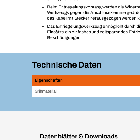
Beim Entriegelungsvorgang werden die Widerh
Werkzeugs gegen die Anschlussklemme gedrüc
das Kabel mit Stecker herausgezogen werden 
Das Entriegelungswerkzeug ermöglicht durch d
Einsätze ein einfaches und zeitsparendes Entri
Beschädigungen
Technische Daten
Eigenschaften
Griffmaterial
Datenblätter & Downloads