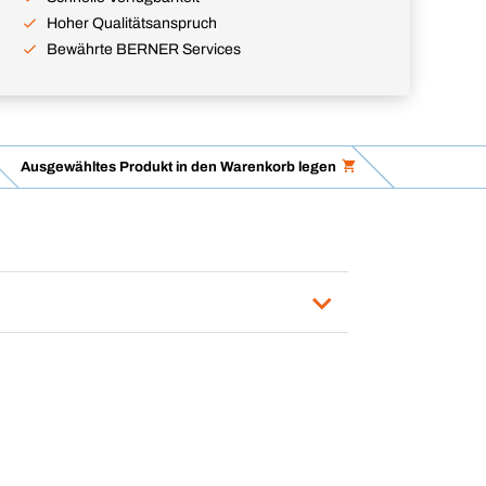
Hoher Qualitätsanspruch
Bewährte BERNER Services
Ausgewähltes Produkt in den Warenkorb legen