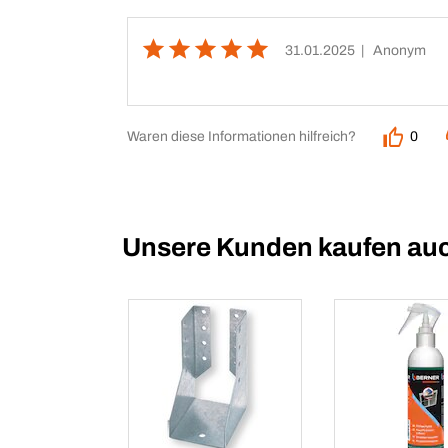
31.01.2025
| Anonym
Waren diese Informationen hilfreich?
0
Unsere Kunden kaufen au