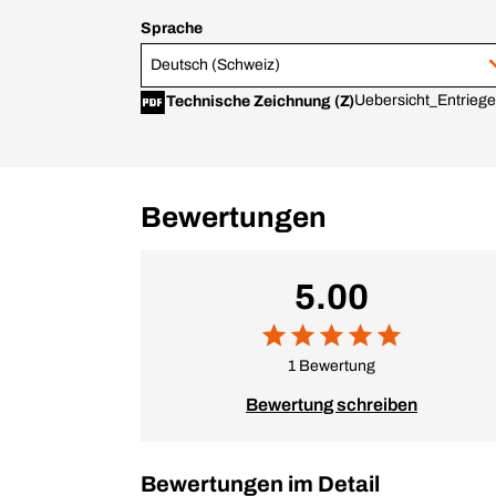
Sprache
Deutsch (Schweiz)
Uebersicht_Entrieg
Technische Zeichnung (Z)
Bewertungen
5.00
1 Bewertung
Bewertung schreiben
Bewertungen im Detail