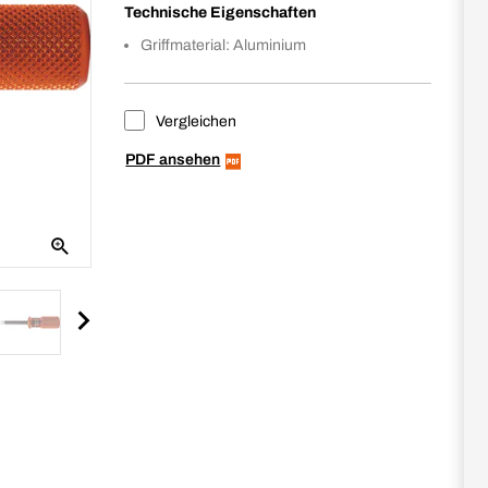
Technische Eigenschaften
Griffmaterial: Aluminium
Vergleichen
PDF ansehen