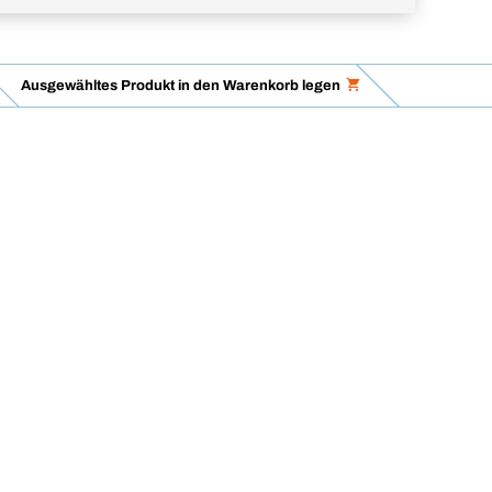
Ausgewähltes Produkt in den Warenkorb legen