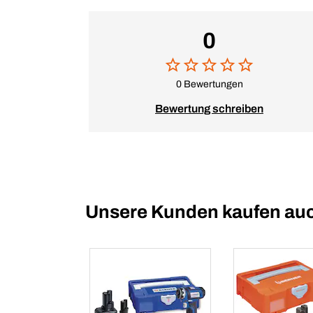
0
0 Bewertungen
Bewertung schreiben
Unsere Kunden kaufen au