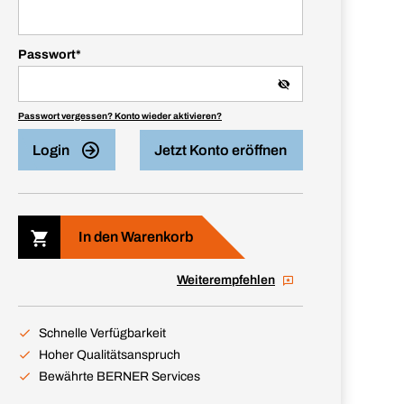
Passwort
*
Passwort vergessen? Konto wieder aktivieren?
Login
Jetzt Konto eröffnen
In den Warenkorb
Weiterempfehlen
Schnelle Verfügbarkeit
Hoher Qualitätsanspruch
Bewährte BERNER Services