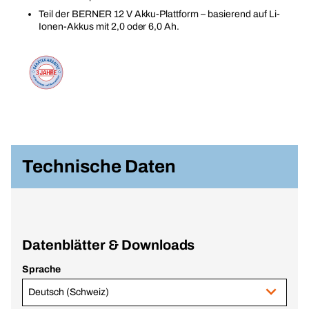
Teil der BERNER 12 V Akku-Plattform – basierend auf Li-
Ionen-Akkus mit 2,0 oder 6,0 Ah.
Technische Daten
Datenblätter & Downloads
Sprache
Deutsch (Schweiz)