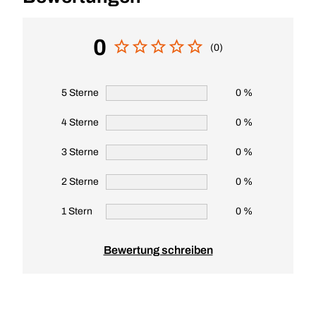
0
(0)
5 Sterne
0 %
4 Sterne
0 %
3 Sterne
0 %
2 Sterne
0 %
1 Stern
0 %
Bewertung schreiben