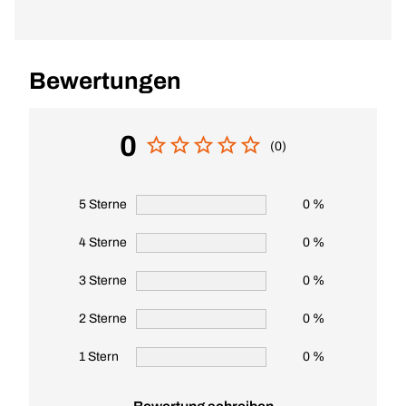
Bewertungen
0
(0)
5 Sterne
0 %
4 Sterne
0 %
3 Sterne
0 %
2 Sterne
0 %
1 Stern
0 %