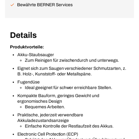
Bewährte BERNER Services
Details
Produktvorteile:
Akku-Staubsauger
Zum Reinigen für zwischendurch und unterwegs.
Eignet sich zum Saugen verschiedener Schmutzarten, z.
B. Holz-, Kunststoff- oder Metallspäne.
Fugendüse
Ideal geeignet für schwer erreichbare Stellen.
Kompakte Bauform, geringes Gewicht und
ergonomisches Design
Bequemes Arbeiten.
Praktische, jederzeit verwendbare
Akkuladezustandsanzeige
Einfache Kontrolle der Restlaufzeit des Akkus.
Electronic Cell Protection (ECP)