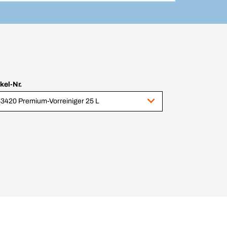
ikel-Nr.
3420 Premium-Vorreiniger 25 L