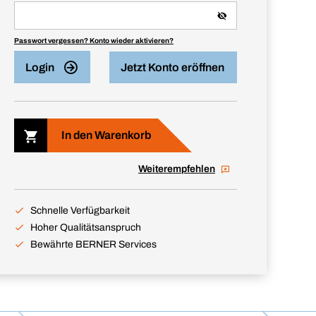
Passwort vergessen? Konto wieder aktivieren?
Login
Jetzt Konto eröffnen
In den Warenkorb
Weiterempfehlen
Schnelle Verfügbarkeit
Hoher Qualitätsanspruch
Bewährte BERNER Services