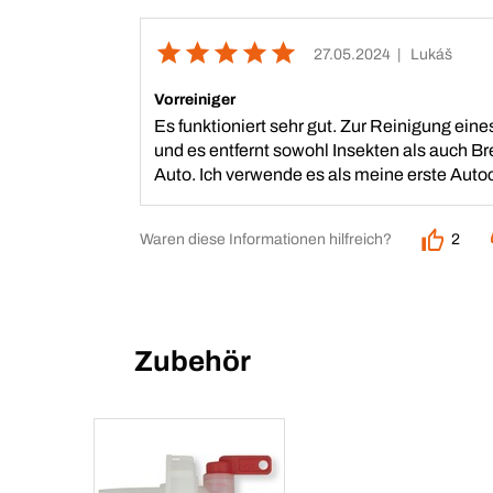
27.05.2024
| Lukáš
Vorreiniger
Es funktioniert sehr gut. Zur Reinigung ei
und es entfernt sowohl Insekten als auch 
Auto. Ich verwende es als meine erste Auto
Waren diese Informationen hilfreich?
2
Zubehör