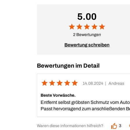
5.00
2 Bewertungen
Bewertung schreiben
Bewertungen im Detail
14.08.2024
| Andreas
Beste Vorwäsche.
Entfernt selbst gröbsten Schmutz vom Auto,
Passt hervorragend zum anschließenden B
Waren diese Informationen hilfreich?
3