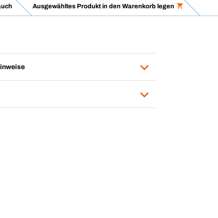
auch
Ausgewähltes Produkt in den Warenkorb legen
inweise