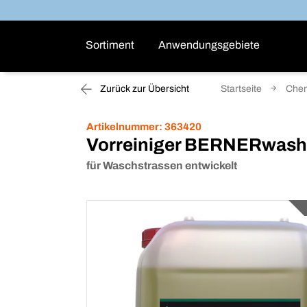
Sortiment
Anwendungsgebiete
Zurück zur Übersicht
Startseite
Che
Artikelnummer:
363420
Vorreiniger BERNERwash
für Waschstrassen entwickelt