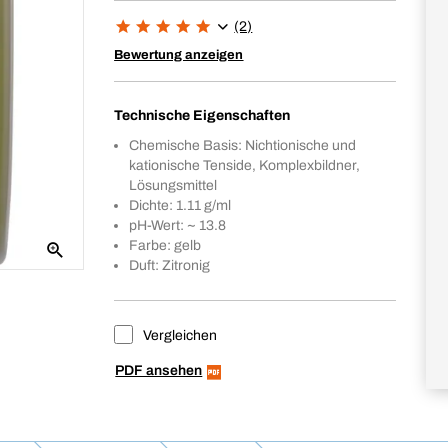
(2)
Bewertung anzeigen
Technische Eigenschaften
Chemische Basis: Nichtionische und
kationische Tenside, Komplexbildner,
Lösungsmittel
Dichte: 1.11 g/ml
pH-Wert: ~ 13.8
Farbe: gelb
Duft: Zitronig
Vergleichen
PDF ansehen