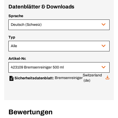
Datenblätter & Downloads
Sprache
Deutsch (Schweiz)
Typ
Alle
Artikel-Nr.
423109 Bremsenreiniger 500 ml
Switzerland
Bremsenreiniger
Sicherheitsdatenblatt:
(de)
Bewertungen