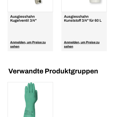
Ausgiesshahn
Ausgiesshahn
Kugelventil 3/4"
Kunststoff 3/4" für 60 L
Anmelden, um Preise zu
Anmelden, um Preise zu
sehen
sehen
Verwandte Produktgruppen