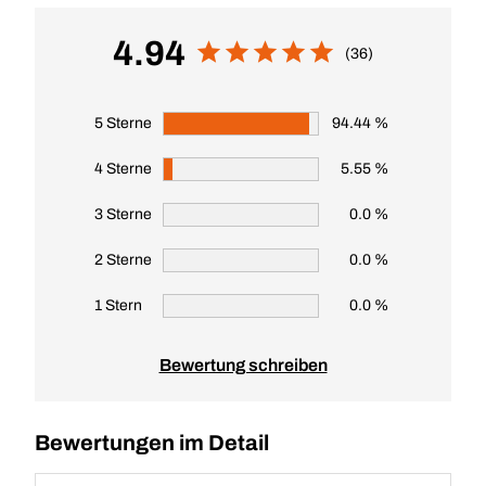
4.94
(36)
5 Sterne
94.44 %
4 Sterne
5.55 %
3 Sterne
0.0 %
2 Sterne
0.0 %
1 Stern
0.0 %
Bewertung schreiben
Bewertungen im Detail