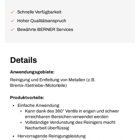
Schnelle Verfügbarkeit
Hoher Qualitätsanspruch
Bewährte BERNER Services
Details
Anwendungsgebiete:
Reinigung und Entfettung von Metallen (z.B.
Brems-/Getriebe-/Motorteile)
Produktvorteile:
Einfache Anwendung
Kann dank des 360° Ventils in engen und schwer
erreichbaren Bereichen verwendet werden
Vollständige Verdunstung des Reinigers macht
Nacharbeit überflüssig
Hervorragende Reinigungsleistung