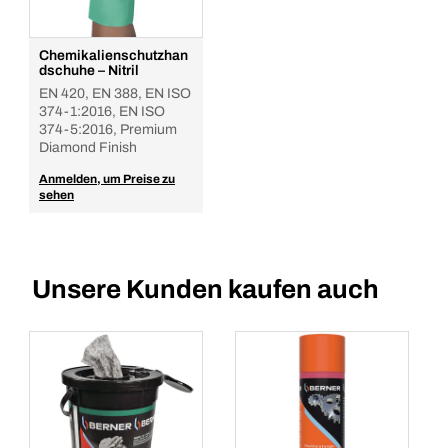
Chemikalienschutzhan
dschuhe – Nitril
EN 420, EN 388, EN ISO
374-1:2016, EN ISO
374-5:2016, Premium
Diamond Finish
Anmelden, um Preise zu
sehen
Unsere Kunden kaufen auch