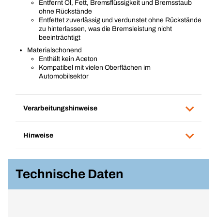
Entfernt Öl, Fett, Bremsflüssigkeit und Bremsstaub
ohne Rückstände
Entfettet zuverlässig und verdunstet ohne Rückstände
zu hinterlassen, was die Bremsleistung nicht
beeinträchtigt
Materialschonend
Enthält kein Aceton
Kompatibel mit vielen Oberflächen im
Automobilsektor
Verarbeitungshinweise
Hinweise
Technische Daten