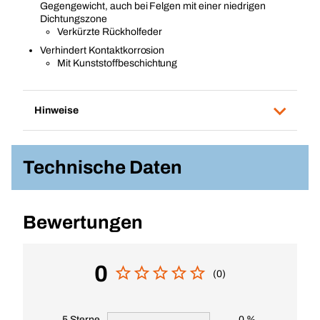
Gegengewicht, auch bei Felgen mit einer niedrigen
Dichtungszone
Verkürzte Rückholfeder
Verhindert Kontaktkorrosion
Mit Kunststoffbeschichtung
Hinweise
Technische Daten
Bewertungen
0
(0)
5 Sterne
0 %