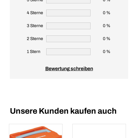
4 Sterne
0 %
3 Sterne
0 %
2 Sterne
0 %
1 Stern
0 %
Bewertung schreiben
Unsere Kunden kaufen auch