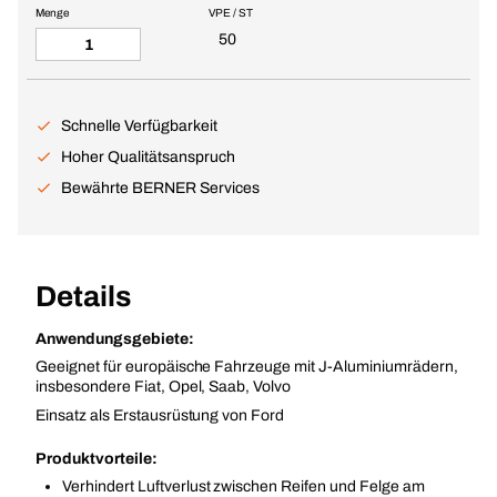
Menge
VPE / ST
50
Schnelle Verfügbarkeit
Hoher Qualitätsanspruch
Bewährte BERNER Services
Details
Anwendungsgebiete:
Geeignet für europäische Fahrzeuge mit J-Aluminiumrädern,
insbesondere Fiat, Opel, Saab, Volvo
Einsatz als Erstausrüstung von Ford
Produktvorteile:
Verhindert Luftverlust zwischen Reifen und Felge am