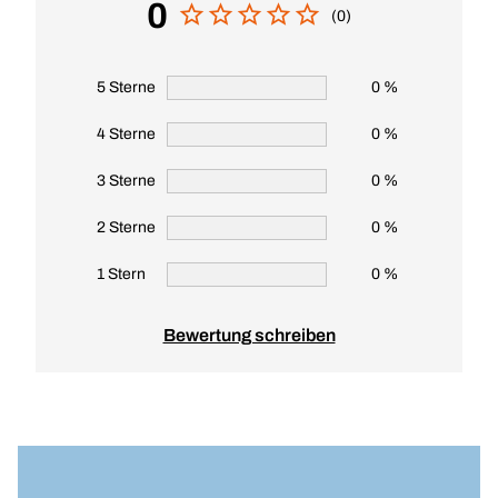
0
(0)
5 Sterne
0 %
4 Sterne
0 %
3 Sterne
0 %
2 Sterne
0 %
1 Stern
0 %
Bewertung schreiben