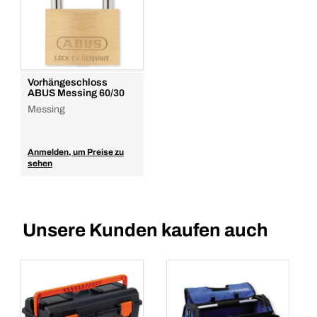
Menge
In den Warenkorb
Vorhängeschloss
ABUS Messing 60/30
Messing
Anmelden, um Preise zu
sehen
Unsere Kunden kaufen auch