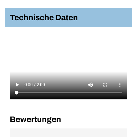
Technische Daten
Bewertungen