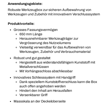
Anwendungsgebiete:
Robuste Werkzeugbox zur sicheren Aufbewahrung von
Werkzeugen und Zubehör mit innovativem Verschlusssystem
Produktvorteile:
Grosses Fassungsvermögen
650 mm Länge
Herausnehmbarer Werkzeugträger zur
Vergrösserung des Nutzvolumens
Vielseitig verwendbar für das Aufbewahren von
Werkzeugen, Zubehör und Verbrauchsmaterial
Robust und gut gestaltet
Hergestellt aus widerstandsfähigem Kunststoff mit
Metallverschlüssen
Mit Vorhängeschloss abschliessbar
Innovatives Schliesssystem mit Handgriff
Dank speziellem Kunststoffverschluss kann die Box
auch offen angehoben werden
Hindert den Inhalt am Herausfallen
Versenkbarer Griff
Massskala an der Deckeloberseite