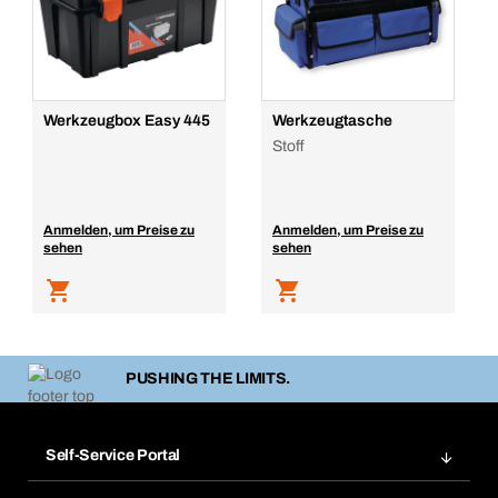
Werkzeugbox Easy 445
Werkzeugtasche
Stoff
Anmelden, um Preise zu
Anmelden, um Preise zu
sehen
sehen
PUSHING THE LIMITS.
Self-Service Portal
Bestellungen