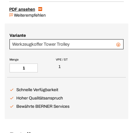
PDF ansehen
Weiterempfehlen
Variante
Werkzeugkoffer Tower Trolley
Menge
VPE / ST
1
Schnelle Verfügbarkeit
Hoher Qualitätsanspruch
Bewährte BERNER Services