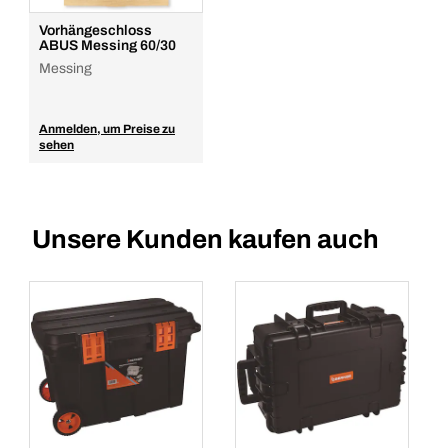
In den Warenkorb
Vorhängeschloss
ABUS Messing 60/30
Messing
Anmelden, um Preise zu
sehen
Unsere Kunden kaufen auch