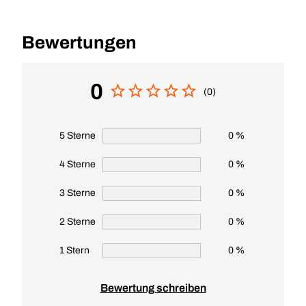
Bewertungen
0
(0)
5 Sterne
0 %
4 Sterne
0 %
3 Sterne
0 %
2 Sterne
0 %
1 Stern
0 %
Bewertung schreiben