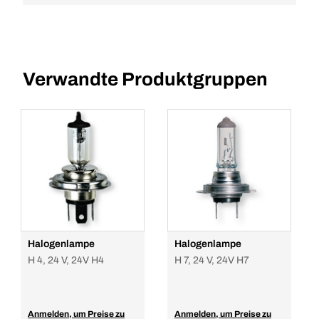
Verwandte Produktgruppen
Halogenlampe
Halogenlampe
H 4, 24 V, 24V H4
H 7, 24 V, 24V H7
Anmelden, um Preise zu
Anmelden, um Preise zu