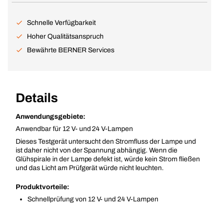
Schnelle Verfügbarkeit
Hoher Qualitätsanspruch
Bewährte BERNER Services
Details
Anwendungsgebiete:
Anwendbar für 12 V- und 24 V-Lampen
Dieses Testgerät untersucht den Stromfluss der Lampe und
ist daher nicht von der Spannung abhängig. Wenn die
Glühspirale in der Lampe defekt ist, würde kein Strom fließen
und das Licht am Prüfgerät würde nicht leuchten.
Produktvorteile:
Schnellprüfung von 12 V- und 24 V-Lampen