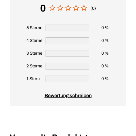
0
(0)
5 Sterne
0 %
4 Sterne
0 %
3 Sterne
0 %
2 Sterne
0 %
1 Stern
0 %
Bewertung schreiben