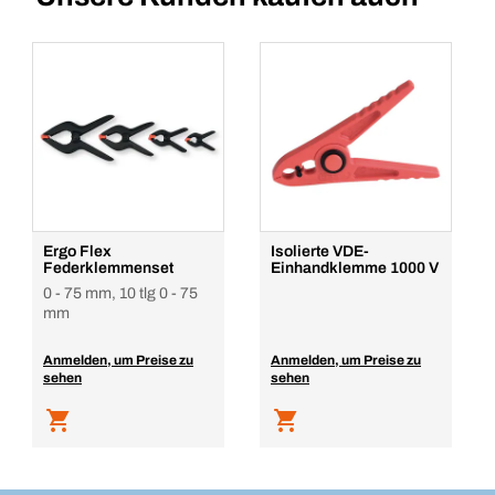
Ergo Flex
Isolierte VDE-
Federklemmenset
Einhandklemme 1000 V
0 - 75 mm, 10 tlg 0 - 75
mm
Anmelden, um Preise zu
Anmelden, um Preise zu
sehen
sehen