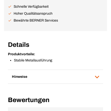
Schnelle Verfügbarkeit
Hoher Qualitätsanspruch
Bewährte BERNER Services
Details
Produktvorteile:
Stabile Metallausführung
Hinweise
Bewertungen