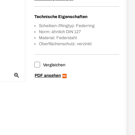
Technische Eigenschaften
Scheiben-/Ringtyp: Federring
Norm: ähnlich DIN 127
Material: Federstahl
Oberflächenschutz: verzinkt
Vergleichen
PDF ansehen