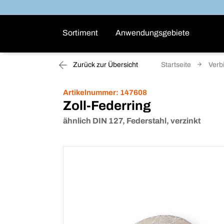
Sortiment
Anwendungsgebiete
Zurück zur Übersicht
Startseite
Verb
Artikelnummer:
147608
Zoll-Federring
ähnlich DIN 127, Federstahl, verzinkt