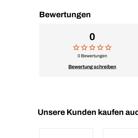
Bewertungen
0
0 Bewertungen
Bewertung schreiben
Unsere Kunden kaufen au