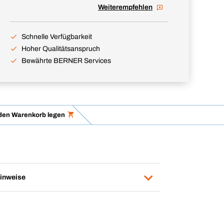
Weiterempfehlen
Schnelle Verfügbarkeit
Hoher Qualitätsanspruch
Bewährte BERNER Services
 den Warenkorb legen
inweise