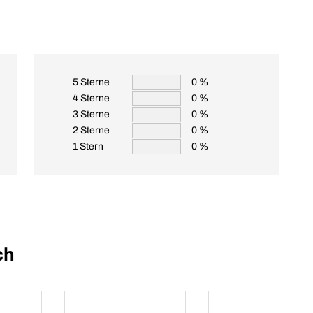
5 Sterne
0 %
4 Sterne
0 %
3 Sterne
0 %
2 Sterne
0 %
1 Stern
0 %
ch