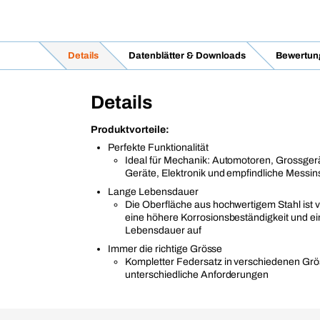
Details
Datenblätter & Downloads
Bewertun
Details
Produktvorteile:
Perfekte Funktionalität
Ideal für Mechanik: Automotoren, Grossger
Geräte, Elektronik und empfindliche Messi
Lange Lebensdauer
Die Oberfläche aus hochwertigem Stahl ist v
eine höhere Korrosionsbeständigkeit und ei
Lebensdauer auf
Immer die richtige Grösse
Kompletter Federsatz in verschiedenen Grö
unterschiedliche Anforderungen