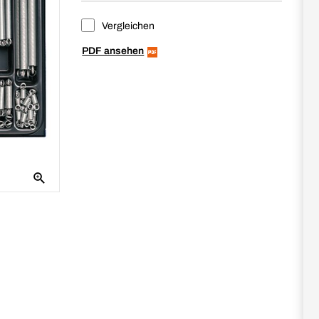
Vergleichen
PDF ansehen