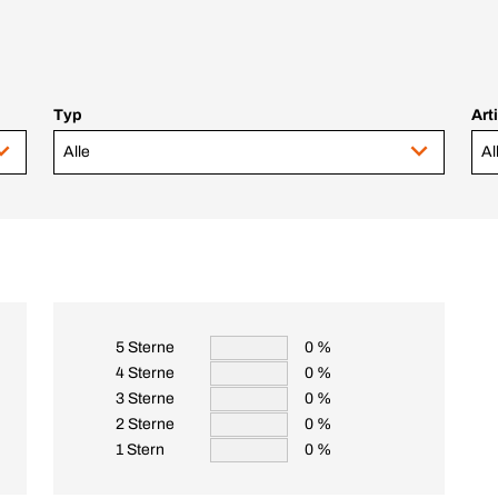
Typ
Art
Alle
Al
5 Sterne
0 %
4 Sterne
0 %
3 Sterne
0 %
2 Sterne
0 %
1 Stern
0 %