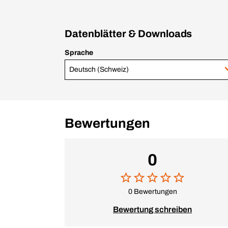
Datenblätter & Downloads
Sprache
Deutsch (Schweiz)
Bewertungen
0
0 Bewertungen
Bewertung schreiben