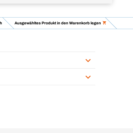
h
Ausgewähltes Produkt in den Warenkorb legen