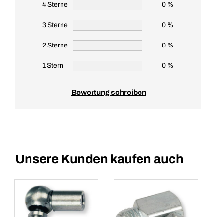
4 Sterne
0 %
3 Sterne
0 %
2 Sterne
0 %
1 Stern
0 %
Bewertung schreiben
Unsere Kunden kaufen auch