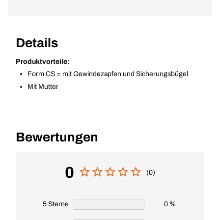
Details
Produktvorteile:
Form CS = mit Gewindezapfen und Sicherungsbügel
Mit Mutter
Bewertungen
0
(0)
5 Sterne
0 %