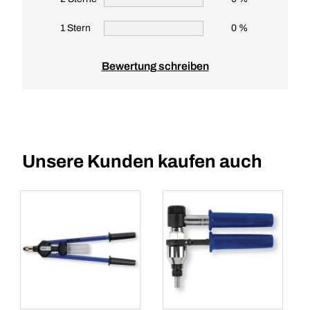
1 Stern
0 %
Bewertung schreiben
Unsere Kunden kaufen auch