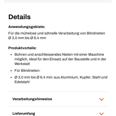
Details
Anwendungsgebiete:
Für die mühelose und schnelle Verarbeitung von Blindnieten
Ø 3,0 mm bis Ø 6,4 mm
Produktvorteile:
Bohren und anschliessendes Nieten mit einer Maschine
möglich, ideal für den Einsatz auf der Baustelle und in der
Werkstatt
Für Blindnieten:
Ø 3,0 mm bis Ø 6,4 mm: aus Aluminium, Kupfer, Stahl und
Edelstahl
Verarbeitungshinweise
Lieferumfang