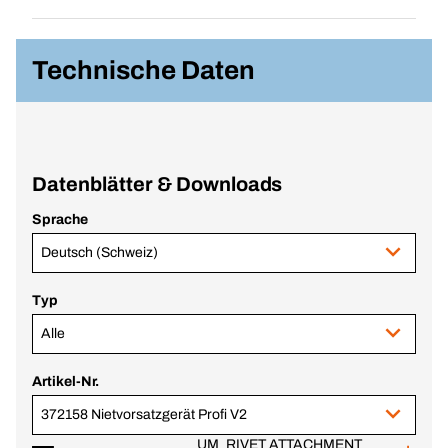
Technische Daten
Datenblätter & Downloads
Sprache
Deutsch (Schweiz)
Typ
Alle
Artikel-Nr.
372158 Nietvorsatzgerät Profi V2
UM_RIVET ATTACHMENT