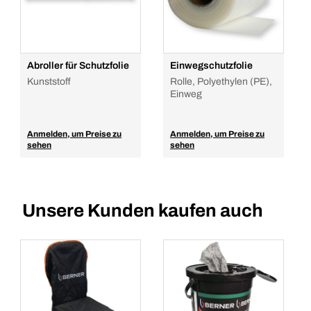
Abroller für Schutzfolie
Einwegschutzfolie
Kunststoff
Rolle, Polyethylen (PE),
Einweg
Anmelden, um Preise zu
Anmelden, um Preise zu
sehen
sehen
Unsere Kunden kaufen auch