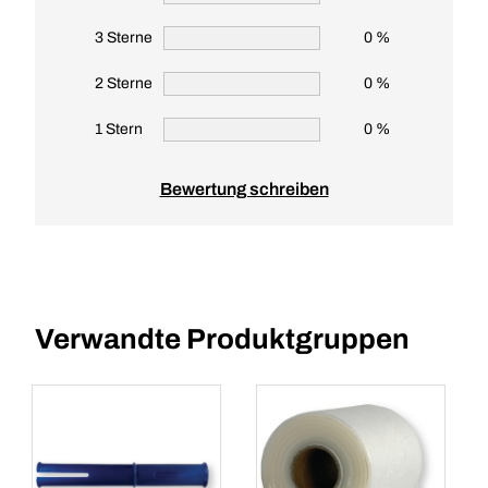
3 Sterne
0 %
2 Sterne
0 %
1 Stern
0 %
Bewertung schreiben
Verwandte Produktgruppen