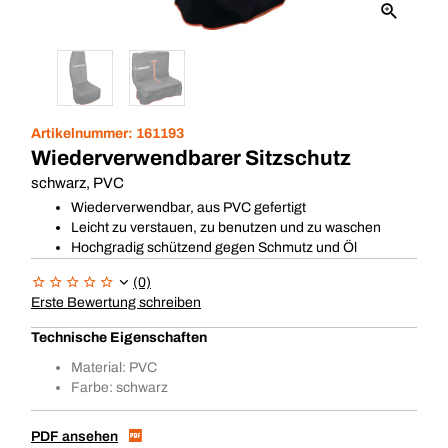
Artikelnummer:
161193
Wiederverwendbarer Sitzschutz
schwarz, PVC
Wiederverwendbar, aus PVC gefertigt
Leicht zu verstauen, zu benutzen und zu waschen
Hochgradig schützend gegen Schmutz und Öl
(0)
Erste Bewertung schreiben
Technische Eigenschaften
Material: PVC
Farbe: schwarz
PDF ansehen