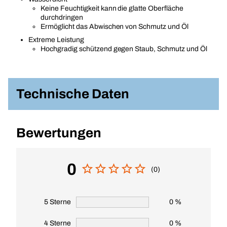
Keine Feuchtigkeit kann die glatte Oberfläche
durchdringen
Ermöglicht das Abwischen von Schmutz und Öl
Extreme Leistung
Hochgradig schützend gegen Staub, Schmutz und Öl
Technische Daten
Bewertungen
0
(0)
5 Sterne
0 %
4 Sterne
0 %