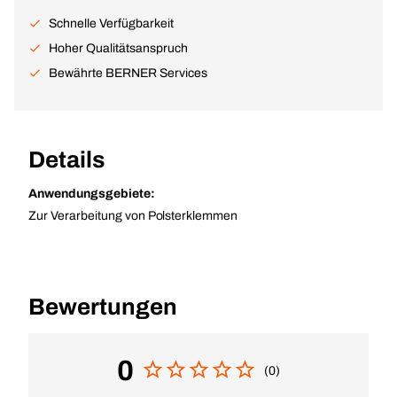
Schnelle Verfügbarkeit
Hoher Qualitätsanspruch
Bewährte BERNER Services
Details
Anwendungsgebiete:
Zur Verarbeitung von Polsterklemmen
Bewertungen
0
(0)