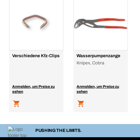
Verschiedene Kfz-Clips
Wasserpumpenzange
Knipex, Cobra
Anmelden, um Preise zu
Anmelden, um Preise zu
sehen
sehen
PUSHING THE LIMITS.