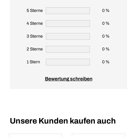
5 Sterne
0 %
4 Sterne
0 %
3 Sterne
0 %
2 Sterne
0 %
1 Stern
0 %
Bewertung schreiben
Unsere Kunden kaufen auch