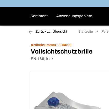
Sortiment
Anwendungsgebiete
Zurück zur Übersicht
Startseite
Pers
Artikelnummer:
336629
Vollsichtschutzbrille
EN 166, klar