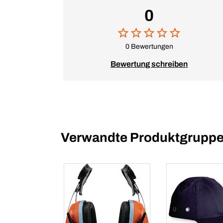
0
0 Bewertungen
Bewertung schreiben
Verwandte Produktgrupp