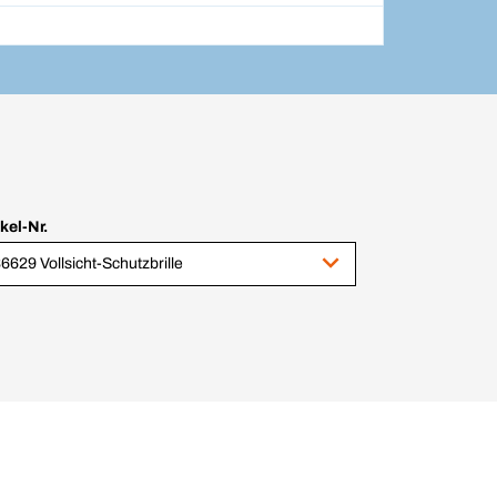
ikel-Nr.
6629 Vollsicht-Schutzbrille