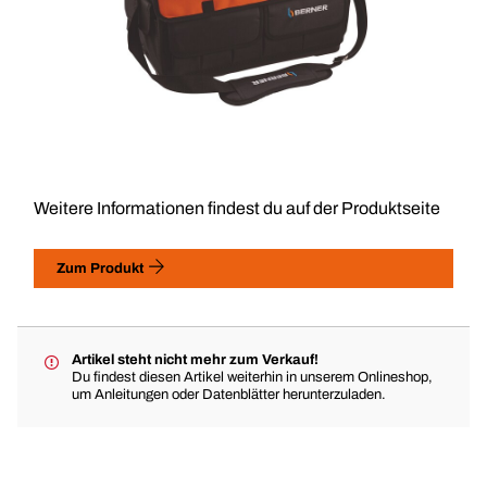
Weitere Informationen findest du auf der Produktseite
Zum Produkt
Artikel steht nicht mehr zum Verkauf!
Du findest diesen Artikel weiterhin in unserem Onlineshop,
um Anleitungen oder Datenblätter herunterzuladen.