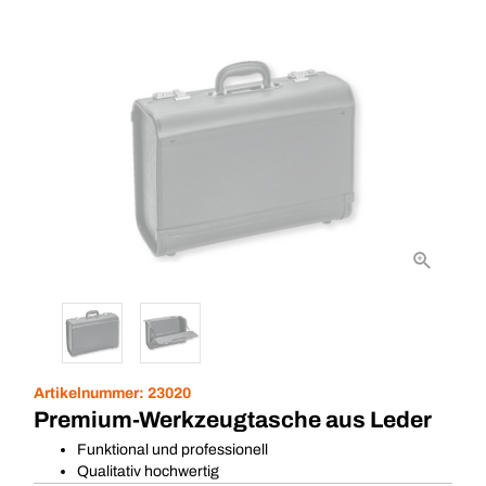
Artikelnummer:
23020
Premium-Werkzeugtasche aus Leder
Funktional und professionell
Qualitativ hochwertig