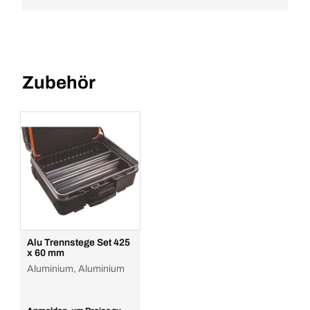
Zubehör
Alu Trennstege Set 425
x 60 mm
Aluminium, Aluminium