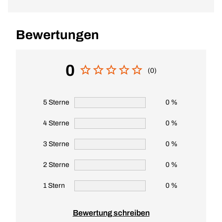
Bewertungen
0
(0)
5 Sterne
0 %
4 Sterne
0 %
3 Sterne
0 %
2 Sterne
0 %
1 Stern
0 %
Bewertung schreiben