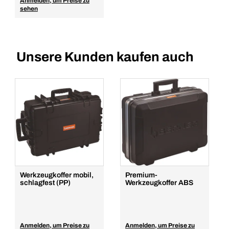
Anmelden, um Preise zu
sehen
Unsere Kunden kaufen auch
Werkzeugkoffer mobil,
Premium-
schlagfest (PP)
Werkzeugkoffer ABS
Anmelden, um Preise zu
Anmelden, um Preise zu