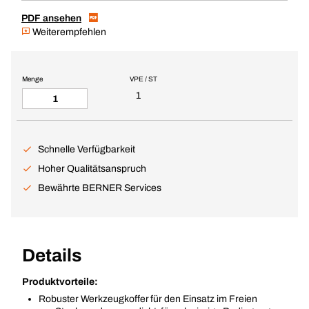
PDF ansehen
Weiterempfehlen
Menge
VPE / ST
1
Schnelle Verfügbarkeit
Hoher Qualitätsanspruch
Bewährte BERNER Services
Details
Produktvorteile:
Robuster Werkzeugkoffer für den Einsatz im Freien