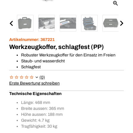
Artikelnummer:
367221
Werkzeugkoffer, schlagfest (PP)
Robuster Werkzeugkoffer für den Einsatz im Freien
Staub- und wasserdicht
Schlagfest
(0)
Erste Bewertung schreiben
Technische Eigenschaften
Länge: 468 mm
Breite aussen: 365 mm
Höhe aussen: 188 mm
Gewicht: 4.7 kg
Tragfähigkeit: 30 kg