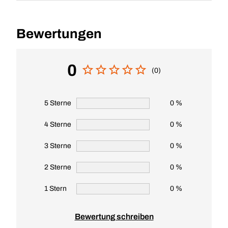
Bewertungen
0
(0)
5 Sterne
0 %
4 Sterne
0 %
3 Sterne
0 %
2 Sterne
0 %
1 Stern
0 %
Bewertung schreiben