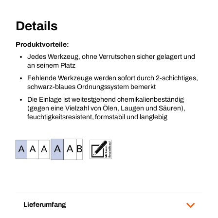
Details
Produktvorteile:
Jedes Werkzeug, ohne Verrutschen sicher gelagert und
an seinem Platz
Fehlende Werkzeuge werden sofort durch 2-schichtiges,
schwarz-blaues Ordnungssystem bemerkt
Die Einlage ist weitestgehend chemikalienbeständig
(gegen eine Vielzahl von Ölen, Laugen und Säuren),
feuchtigkeitsresistent, formstabil und langlebig
Lieferumfang