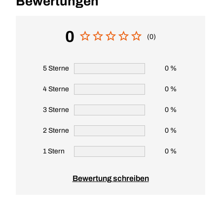
Bewertungen
0
(0)
5 Sterne
0 %
4 Sterne
0 %
3 Sterne
0 %
2 Sterne
0 %
1 Stern
0 %
Bewertung schreiben