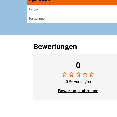
Eigenschaften
Länge
Farbe innen
Bewertungen
0
0 Bewertungen
Bewertung schreiben