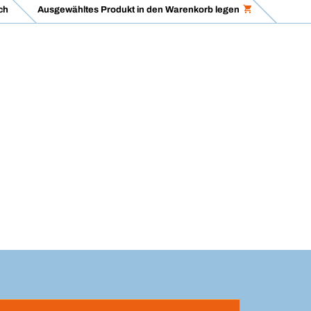
ch
Ausgewähltes Produkt in den Warenkorb legen