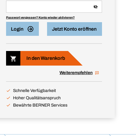
Passwort vergessen? Konto wieder aktivieren?
Login
Jetzt Konto eröffnen
In den Warenkorb
Weiterempfehlen
Schnelle Verfügbarkeit
Hoher Qualitätsanspruch
Bewährte BERNER Services