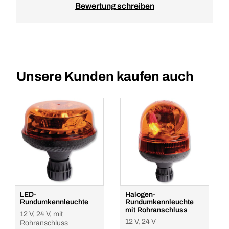
Bewertung schreiben
Unsere Kunden kaufen auch
LED-
Halogen-
Rundumkennleuchte
Rundumkennleuchte
mit Rohranschluss
12 V, 24 V, mit
12 V, 24 V
Rohranschluss