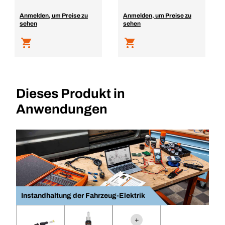
Anmelden, um Preise zu
Anmelden, um Preise zu
sehen
sehen
Dieses Produkt in
Anwendungen
Instandhaltung der Fahrzeug-Elektrik
+