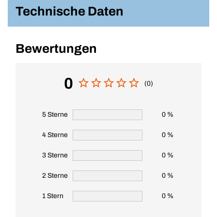
Technische Daten
Bewertungen
0
(0)
5 Sterne
0 %
4 Sterne
0 %
3 Sterne
0 %
2 Sterne
0 %
1 Stern
0 %