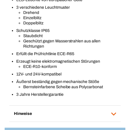
3 verschiedene Leuchtmuster
Drehend
Einzelblitz
Doppelblitz
Schutzklasse IP65
Staubdicht
Geschützt gegen Wasserstrahlen aus allen
Richtungen
Erfüllt die Prüfrichtlinie ECE-R65
Erzeugt keine elektromagnetischen Störungen
ECE-R10-konform
12V- und 24V-kompatibel
Äußerst beständig gegen mechanische Stöße
Bernsteinfarbene Scheibe aus Polycarbonat
3 Jahre Herstellergarantie
Hinweise