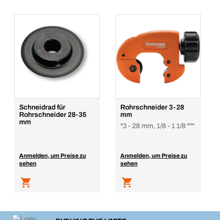
Schneidrad für
Rohrschneider 3-28
Rohrschneider 28-35
mm
mm
"3 - 28 mm, 1/8 - 1 1/8 """
Anmelden, um Preise zu
Anmelden, um Preise zu
sehen
sehen