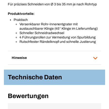
Für präzises Schneiden von Ø 3 bis 35 mm je nach Rohrtyp
Produktvorteile:
Praktisch
Versenkbarer Rohr-Innenentgrater mit
austauschbarer Klinge (45° Klinge im Lieferumfang)
Schneller Schneidradwechsel
4 Führungsrollen zur Vermeidung von Spurbildung
Rutschfester Rändelknopf und schnelle Justierung
Hinweise
Technische Daten
Bewertungen