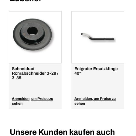
Schneidrad
Entgrater Ersatzklinge
Rohrabschneider 3-28 /
40°
3-35
Anmelden, um Preise zu
Anmelden, um Preise zu
sehen
sehen
Unsere Kunden kaufen auch