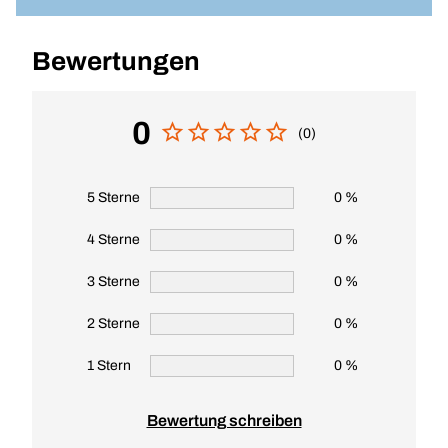
Bewertungen
0
(0)
5 Sterne
0 %
4 Sterne
0 %
3 Sterne
0 %
2 Sterne
0 %
1 Stern
0 %
Bewertung schreiben