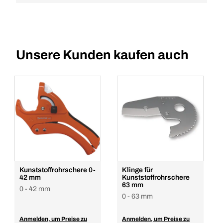
Unsere Kunden kaufen auch
Kunststoffrohrschere 0-
Klinge für
42 mm
Kunststoffrohrschere
63 mm
0 - 42 mm
0 - 63 mm
Anmelden, um Preise zu
Anmelden, um Preise zu