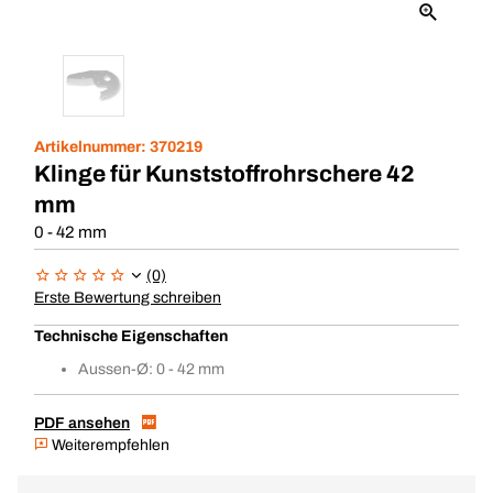
Artikelnummer:
370219
Klinge für Kunststoffrohrschere 42
mm
0 - 42 mm
(0)
Erste Bewertung schreiben
Technische Eigenschaften
Aussen-Ø: 0 - 42 mm
PDF ansehen
Weiterempfehlen