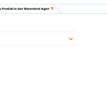
 Produkt in den Warenkorb legen