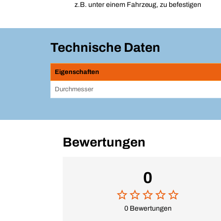
z.B. unter einem Fahrzeug, zu befestigen
Technische Daten
Eigenschaften
Durchmesser
Bewertungen
0
0 Bewertungen