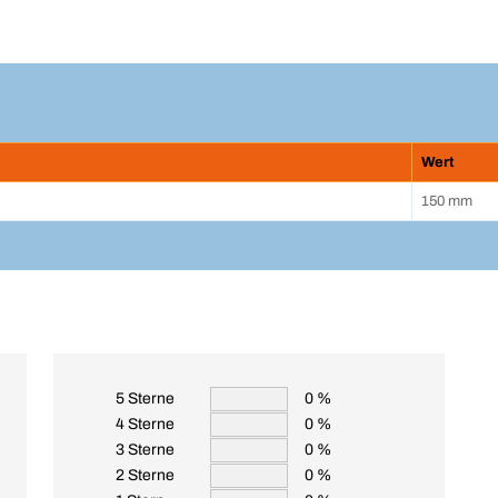
Wert
150 mm
5 Sterne
0 %
4 Sterne
0 %
3 Sterne
0 %
2 Sterne
0 %