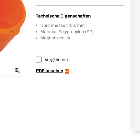
Technische Eigenschaften
Durchmesser: 150 mm
Material: Polypropylen (PP)
Magnetisch: Ja
Vergleichen
PDF ansehen