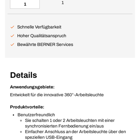
1
Schnelle Verfügbarkeit
Hoher Qualitätsanspruch
Bewährte BERNER Services
Details
Anwendungsgebiete:
Entwickelt für die innovative 360°-Arbeitsleuchte
Produktvorteile:
Benutzerfreundlich
Sie schalten 1 oder 2 Arbeitsleuchten mit einer
synchronisierten Fernbedienung ein/aus
Einfacher Anschluss an der Arbeitsleuchte über den
speziellen USB-Eingang