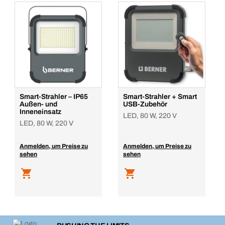
Smart-Strahler – IP65
Smart-Strahler + Smart
Außen- und
USB-Zubehör
Inneneinsatz
LED, 80 W, 220 V
LED, 80 W, 220 V
Anmelden, um Preise zu
Anmelden, um Preise zu
sehen
sehen