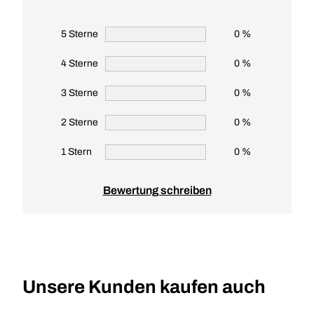
5 Sterne
0 %
4 Sterne
0 %
3 Sterne
0 %
2 Sterne
0 %
1 Stern
0 %
Bewertung schreiben
Unsere Kunden kaufen auch