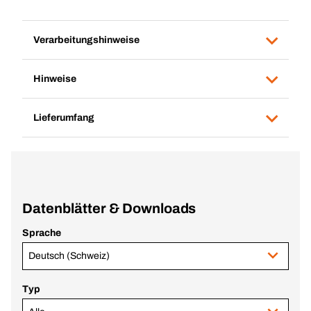
Verarbeitungshinweise
Hinweise
Lieferumfang
Datenblätter & Downloads
Sprache
Deutsch (Schweiz)
Typ